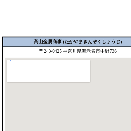
高山金属商事 (たかやまきんぞくしょうじ)
〒243-0425 神奈川県海老名市中野736