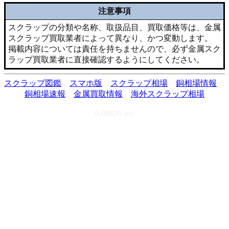
注意事項
スクラップの分類や名称、取扱品目、買取価格等は、金属
スクラップ買取業者によって異なり、かつ変動します。
掲載内容については責任を持ちませんので、必ず金属スク
ラップ買取業者に直接確認するようにしてください。
スクラップ図鑑
スマホ版
スクラップ相場
銅相場情報
銅相場速報
金属買取情報
海外スクラップ相場
0.00826 sec