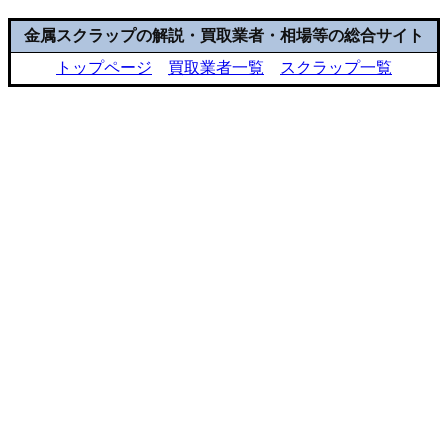
金属スクラップの解説・買取業者・相場等の総合サイト
トップページ
買取業者一覧
スクラップ一覧