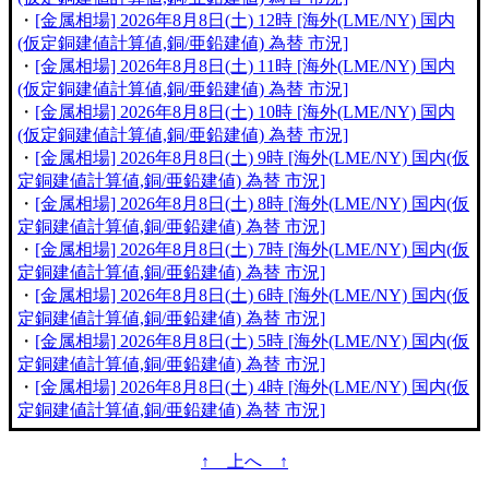
・
[金属相場] 2026年8月8日(土) 12時 [海外(LME/NY) 国内
(仮定銅建値計算値,銅/亜鉛建値) 為替 市況]
・
[金属相場] 2026年8月8日(土) 11時 [海外(LME/NY) 国内
(仮定銅建値計算値,銅/亜鉛建値) 為替 市況]
・
[金属相場] 2026年8月8日(土) 10時 [海外(LME/NY) 国内
(仮定銅建値計算値,銅/亜鉛建値) 為替 市況]
・
[金属相場] 2026年8月8日(土) 9時 [海外(LME/NY) 国内(仮
定銅建値計算値,銅/亜鉛建値) 為替 市況]
・
[金属相場] 2026年8月8日(土) 8時 [海外(LME/NY) 国内(仮
定銅建値計算値,銅/亜鉛建値) 為替 市況]
・
[金属相場] 2026年8月8日(土) 7時 [海外(LME/NY) 国内(仮
定銅建値計算値,銅/亜鉛建値) 為替 市況]
・
[金属相場] 2026年8月8日(土) 6時 [海外(LME/NY) 国内(仮
定銅建値計算値,銅/亜鉛建値) 為替 市況]
・
[金属相場] 2026年8月8日(土) 5時 [海外(LME/NY) 国内(仮
定銅建値計算値,銅/亜鉛建値) 為替 市況]
・
[金属相場] 2026年8月8日(土) 4時 [海外(LME/NY) 国内(仮
定銅建値計算値,銅/亜鉛建値) 為替 市況]
↑ 上へ ↑