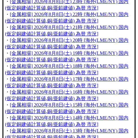
・
[金属相場] 2026年8月8日(土) 23時 [海外(LME/NY) 国内
(仮定銅建値計算値,銅/亜鉛建値) 為替 市況]
・
[金属相場] 2026年8月8日(土) 22時 [海外(LME/NY) 国内
(仮定銅建値計算値,銅/亜鉛建値) 為替 市況]
・
[金属相場] 2026年8月8日(土) 21時 [海外(LME/NY) 国内
(仮定銅建値計算値,銅/亜鉛建値) 為替 市況]
・
[金属相場] 2026年8月8日(土) 20時 [海外(LME/NY) 国内
(仮定銅建値計算値,銅/亜鉛建値) 為替 市況]
・
[金属相場] 2026年8月8日(土) 19時 [海外(LME/NY) 国内
(仮定銅建値計算値,銅/亜鉛建値) 為替 市況]
・
[金属相場] 2026年8月8日(土) 18時 [海外(LME/NY) 国内
(仮定銅建値計算値,銅/亜鉛建値) 為替 市況]
・
[金属相場] 2026年8月8日(土) 17時 [海外(LME/NY) 国内
(仮定銅建値計算値,銅/亜鉛建値) 為替 市況]
・
[金属相場] 2026年8月8日(土) 16時 [海外(LME/NY) 国内
(仮定銅建値計算値,銅/亜鉛建値) 為替 市況]
・
[金属相場] 2026年8月8日(土) 15時 [海外(LME/NY) 国内
(仮定銅建値計算値,銅/亜鉛建値) 為替 市況]
・
[金属相場] 2026年8月8日(土) 14時 [海外(LME/NY) 国内
(仮定銅建値計算値,銅/亜鉛建値) 為替 市況]
・
[金属相場] 2026年8月8日(土) 13時 [海外(LME/NY) 国内
(仮定銅建値計算値,銅/亜鉛建値) 為替 市況]