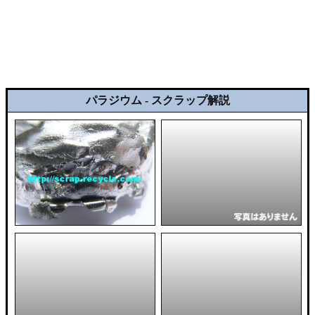
パラジウム - スクラップ解説