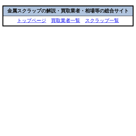
金属スクラップの解説・買取業者・相場等の総合サイト
トップページ
買取業者一覧
スクラップ一覧