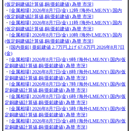
(仮定銅建値計算値,銅/亜鉛建値) 為替 市況]
・
[金属相場] 2026年8月7日(金) 12時 [海外(LME/NY) 国内
(仮定銅建値計算値,銅/亜鉛建値) 為替 市況]
・
[金属相場] 2026年8月7日(金) 11時 [海外(LME/NY) 国内
(仮定銅建値計算値,銅/亜鉛建値) 為替 市況]
・
[金属相場] 2026年8月7日(金) 10時 [海外(LME/NY) 国内
(仮定銅建値計算値,銅/亜鉛建値) 為替 市況]
・
[国内亜鉛] 亜鉛建値 2.7万円上げ 67.6万円 2026年8月7日
(金)
・
[金属相場] 2026年8月7日(金) 9時 [海外(LME/NY) 国内(仮
定銅建値計算値,銅/亜鉛建値) 為替 市況]
・
[金属相場] 2026年8月7日(金) 8時 [海外(LME/NY) 国内(仮
定銅建値計算値,銅/亜鉛建値) 為替 市況]
・
[金属相場] 2026年8月7日(金) 7時 [海外(LME/NY) 国内(仮
定銅建値計算値,銅/亜鉛建値) 為替 市況]
・
[金属相場] 2026年8月7日(金) 6時 [海外(LME/NY) 国内(仮
定銅建値計算値,銅/亜鉛建値) 為替 市況]
・
[金属相場] 2026年8月7日(金) 5時 [海外(LME/NY) 国内(仮
定銅建値計算値,銅/亜鉛建値) 為替 市況]
・
[金属相場] 2026年8月7日(金) 4時 [海外(LME/NY) 国内(仮
定銅建値計算値,銅/亜鉛建値) 為替 市況]