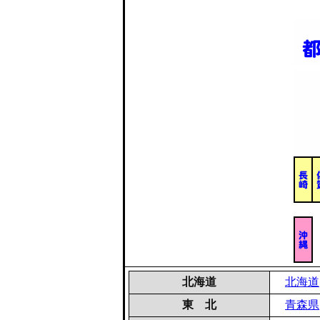
北海道
北海道
東 北
青森県