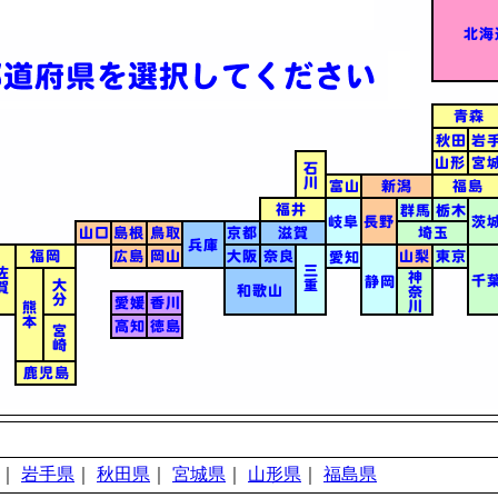
｜
岩手県
｜
秋田県
｜
宮城県
｜
山形県
｜
福島県