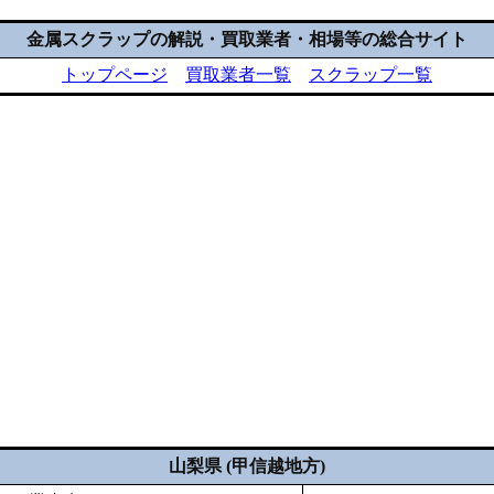
金属スクラップの解説・買取業者・相場等の総合サイト
トップページ
買取業者一覧
スクラップ一覧
山梨県 (甲信越地方)