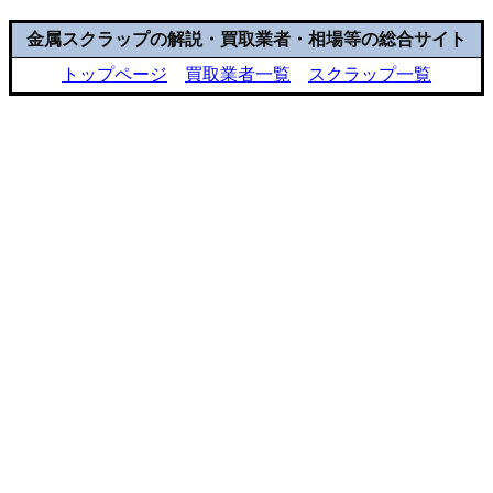
金属スクラップの解説・買取業者・相場等の総合サイト
トップページ
買取業者一覧
スクラップ一覧