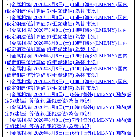
・
[金属相場] 2026年8月8日(土) 16時 [海外(LME/NY) 国内
(仮定銅建値計算値,銅/亜鉛建値) 為替 市況]
・
[金属相場] 2026年8月8日(土) 15時 [海外(LME/NY) 国内
(仮定銅建値計算値,銅/亜鉛建値) 為替 市況]
・
[金属相場] 2026年8月8日(土) 14時 [海外(LME/NY) 国内
(仮定銅建値計算値,銅/亜鉛建値) 為替 市況]
・
[金属相場] 2026年8月8日(土) 13時 [海外(LME/NY) 国内
(仮定銅建値計算値,銅/亜鉛建値) 為替 市況]
・
[金属相場] 2026年8月8日(土) 12時 [海外(LME/NY) 国内
(仮定銅建値計算値,銅/亜鉛建値) 為替 市況]
・
[金属相場] 2026年8月8日(土) 11時 [海外(LME/NY) 国内
(仮定銅建値計算値,銅/亜鉛建値) 為替 市況]
・
[金属相場] 2026年8月8日(土) 10時 [海外(LME/NY) 国内
(仮定銅建値計算値,銅/亜鉛建値) 為替 市況]
・
[金属相場] 2026年8月8日(土) 9時 [海外(LME/NY) 国内(仮
定銅建値計算値,銅/亜鉛建値) 為替 市況]
・
[金属相場] 2026年8月8日(土) 8時 [海外(LME/NY) 国内(仮
定銅建値計算値,銅/亜鉛建値) 為替 市況]
・
[金属相場] 2026年8月8日(土) 7時 [海外(LME/NY) 国内(仮
定銅建値計算値,銅/亜鉛建値) 為替 市況]
・
[金属相場] 2026年8月8日(土) 6時 [海外(LME/NY) 国内(仮