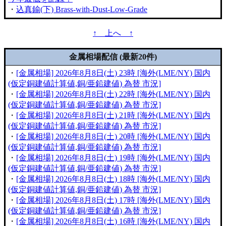
・
込真鍮(下) Brass-with-Dust-Low-Grade
↑ 上へ ↑
金属相場配信 (最新20件)
・
[金属相場] 2026年8月8日(土) 23時 [海外(LME/NY) 国内
(仮定銅建値計算値,銅/亜鉛建値) 為替 市況]
・
[金属相場] 2026年8月8日(土) 22時 [海外(LME/NY) 国内
(仮定銅建値計算値,銅/亜鉛建値) 為替 市況]
・
[金属相場] 2026年8月8日(土) 21時 [海外(LME/NY) 国内
(仮定銅建値計算値,銅/亜鉛建値) 為替 市況]
・
[金属相場] 2026年8月8日(土) 20時 [海外(LME/NY) 国内
(仮定銅建値計算値,銅/亜鉛建値) 為替 市況]
・
[金属相場] 2026年8月8日(土) 19時 [海外(LME/NY) 国内
(仮定銅建値計算値,銅/亜鉛建値) 為替 市況]
・
[金属相場] 2026年8月8日(土) 18時 [海外(LME/NY) 国内
(仮定銅建値計算値,銅/亜鉛建値) 為替 市況]
・
[金属相場] 2026年8月8日(土) 17時 [海外(LME/NY) 国内
(仮定銅建値計算値,銅/亜鉛建値) 為替 市況]
・
[金属相場] 2026年8月8日(土) 16時 [海外(LME/NY) 国内