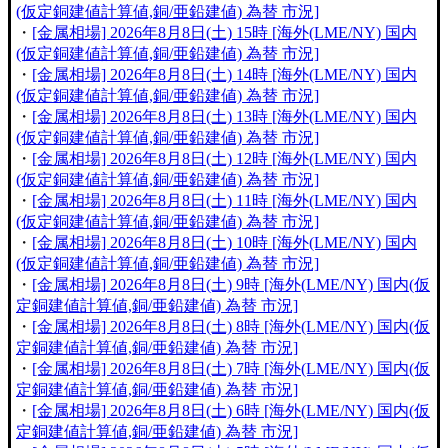
(仮定銅建値計算値,銅/亜鉛建値) 為替 市況]
・
[金属相場] 2026年8月8日(土) 15時 [海外(LME/NY) 国内
(仮定銅建値計算値,銅/亜鉛建値) 為替 市況]
・
[金属相場] 2026年8月8日(土) 14時 [海外(LME/NY) 国内
(仮定銅建値計算値,銅/亜鉛建値) 為替 市況]
・
[金属相場] 2026年8月8日(土) 13時 [海外(LME/NY) 国内
(仮定銅建値計算値,銅/亜鉛建値) 為替 市況]
・
[金属相場] 2026年8月8日(土) 12時 [海外(LME/NY) 国内
(仮定銅建値計算値,銅/亜鉛建値) 為替 市況]
・
[金属相場] 2026年8月8日(土) 11時 [海外(LME/NY) 国内
(仮定銅建値計算値,銅/亜鉛建値) 為替 市況]
・
[金属相場] 2026年8月8日(土) 10時 [海外(LME/NY) 国内
(仮定銅建値計算値,銅/亜鉛建値) 為替 市況]
・
[金属相場] 2026年8月8日(土) 9時 [海外(LME/NY) 国内(仮
定銅建値計算値,銅/亜鉛建値) 為替 市況]
・
[金属相場] 2026年8月8日(土) 8時 [海外(LME/NY) 国内(仮
定銅建値計算値,銅/亜鉛建値) 為替 市況]
・
[金属相場] 2026年8月8日(土) 7時 [海外(LME/NY) 国内(仮
定銅建値計算値,銅/亜鉛建値) 為替 市況]
・
[金属相場] 2026年8月8日(土) 6時 [海外(LME/NY) 国内(仮
定銅建値計算値,銅/亜鉛建値) 為替 市況]