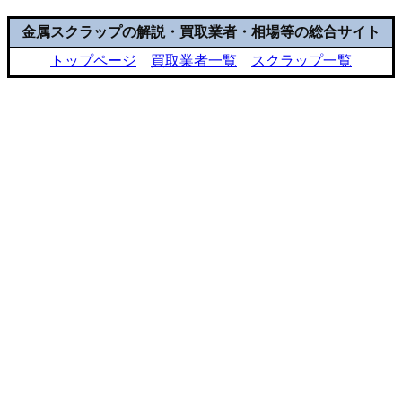
金属スクラップの解説・買取業者・相場等の総合サイト
トップページ
買取業者一覧
スクラップ一覧