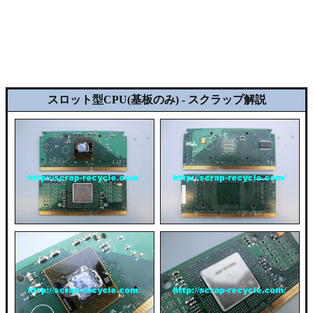
スロット型CPU(基板のみ) - スクラップ解説