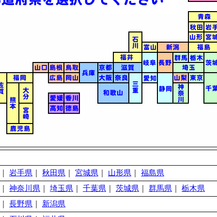
｜
岩手県
｜
秋田県
｜
宮城県
｜
山形県
｜
福島県
｜
神奈川県
｜
埼玉県
｜
千葉県
｜
茨城県
｜
群馬県
｜
栃木県
｜
長野県
｜
新潟県