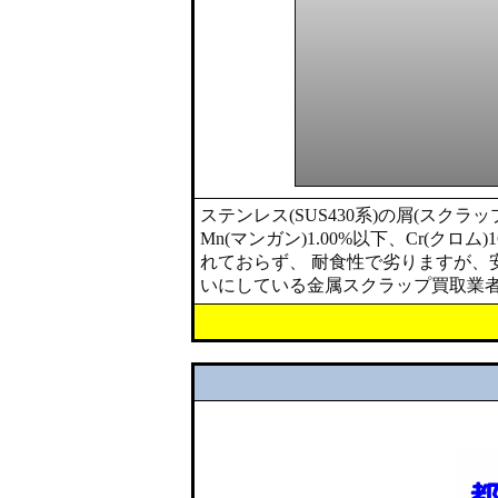
ステンレス(SUS430系)の屑(スクラップ
Mn(マンガン)1.00%以下、Cr(クロム)1
れておらず、 耐食性で劣りますが、
いにしている金属スクラップ買取業者