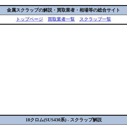
金属スクラップの解説・買取業者・相場等の総合サイト
トップページ
買取業者一覧
スクラップ一覧
18クロム(SUS430系) - スクラップ解説