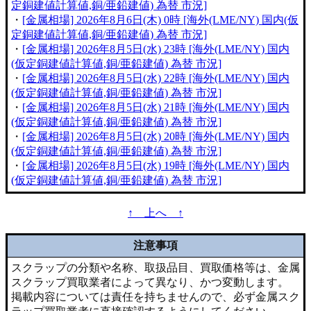
定銅建値計算値,銅/亜鉛建値) 為替 市況]
・
[金属相場] 2026年8月6日(木) 0時 [海外(LME/NY) 国内(仮
定銅建値計算値,銅/亜鉛建値) 為替 市況]
・
[金属相場] 2026年8月5日(水) 23時 [海外(LME/NY) 国内
(仮定銅建値計算値,銅/亜鉛建値) 為替 市況]
・
[金属相場] 2026年8月5日(水) 22時 [海外(LME/NY) 国内
(仮定銅建値計算値,銅/亜鉛建値) 為替 市況]
・
[金属相場] 2026年8月5日(水) 21時 [海外(LME/NY) 国内
(仮定銅建値計算値,銅/亜鉛建値) 為替 市況]
・
[金属相場] 2026年8月5日(水) 20時 [海外(LME/NY) 国内
(仮定銅建値計算値,銅/亜鉛建値) 為替 市況]
・
[金属相場] 2026年8月5日(水) 19時 [海外(LME/NY) 国内
(仮定銅建値計算値,銅/亜鉛建値) 為替 市況]
↑ 上へ ↑
注意事項
スクラップの分類や名称、取扱品目、買取価格等は、金属
スクラップ買取業者によって異なり、かつ変動します。
掲載内容については責任を持ちませんので、必ず金属スク