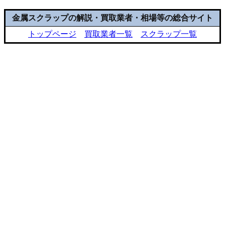
金属スクラップの解説・買取業者・相場等の総合サイト
トップページ
買取業者一覧
スクラップ一覧