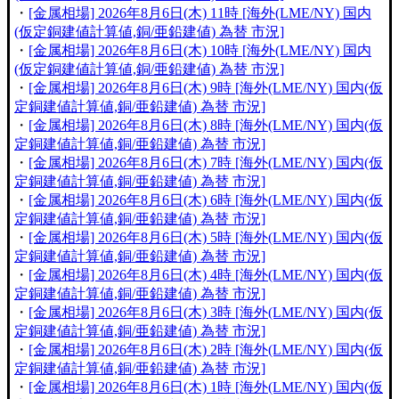
・
[金属相場] 2026年8月6日(木) 11時 [海外(LME/NY) 国内
(仮定銅建値計算値,銅/亜鉛建値) 為替 市況]
・
[金属相場] 2026年8月6日(木) 10時 [海外(LME/NY) 国内
(仮定銅建値計算値,銅/亜鉛建値) 為替 市況]
・
[金属相場] 2026年8月6日(木) 9時 [海外(LME/NY) 国内(仮
定銅建値計算値,銅/亜鉛建値) 為替 市況]
・
[金属相場] 2026年8月6日(木) 8時 [海外(LME/NY) 国内(仮
定銅建値計算値,銅/亜鉛建値) 為替 市況]
・
[金属相場] 2026年8月6日(木) 7時 [海外(LME/NY) 国内(仮
定銅建値計算値,銅/亜鉛建値) 為替 市況]
・
[金属相場] 2026年8月6日(木) 6時 [海外(LME/NY) 国内(仮
定銅建値計算値,銅/亜鉛建値) 為替 市況]
・
[金属相場] 2026年8月6日(木) 5時 [海外(LME/NY) 国内(仮
定銅建値計算値,銅/亜鉛建値) 為替 市況]
・
[金属相場] 2026年8月6日(木) 4時 [海外(LME/NY) 国内(仮
定銅建値計算値,銅/亜鉛建値) 為替 市況]
・
[金属相場] 2026年8月6日(木) 3時 [海外(LME/NY) 国内(仮
定銅建値計算値,銅/亜鉛建値) 為替 市況]
・
[金属相場] 2026年8月6日(木) 2時 [海外(LME/NY) 国内(仮
定銅建値計算値,銅/亜鉛建値) 為替 市況]
・
[金属相場] 2026年8月6日(木) 1時 [海外(LME/NY) 国内(仮