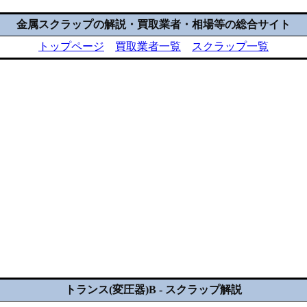
金属スクラップの解説・買取業者・相場等の総合サイト
トップページ
買取業者一覧
スクラップ一覧
トランス(変圧器)B - スクラップ解説