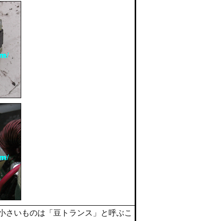
 小さいものは「豆トランス」と呼ぶこ