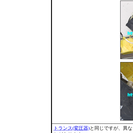
トランス(変圧器)
と同じですが、異な