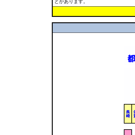
とがあります。