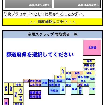
酸化プラセオジムとして使用されることが多い。
＞＞ 買取価格はコチラ ＜＜
金属スクラップ 買取業者一覧