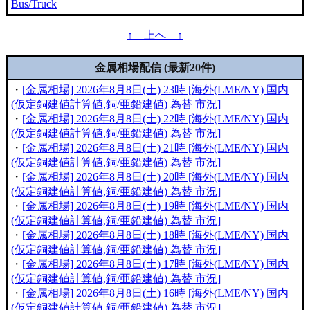
Bus/Truck
↑ 上へ ↑
金属相場配信 (最新20件)
・
[金属相場] 2026年8月8日(土) 23時 [海外(LME/NY) 国内
(仮定銅建値計算値,銅/亜鉛建値) 為替 市況]
・
[金属相場] 2026年8月8日(土) 22時 [海外(LME/NY) 国内
(仮定銅建値計算値,銅/亜鉛建値) 為替 市況]
・
[金属相場] 2026年8月8日(土) 21時 [海外(LME/NY) 国内
(仮定銅建値計算値,銅/亜鉛建値) 為替 市況]
・
[金属相場] 2026年8月8日(土) 20時 [海外(LME/NY) 国内
(仮定銅建値計算値,銅/亜鉛建値) 為替 市況]
・
[金属相場] 2026年8月8日(土) 19時 [海外(LME/NY) 国内
(仮定銅建値計算値,銅/亜鉛建値) 為替 市況]
・
[金属相場] 2026年8月8日(土) 18時 [海外(LME/NY) 国内
(仮定銅建値計算値,銅/亜鉛建値) 為替 市況]
・
[金属相場] 2026年8月8日(土) 17時 [海外(LME/NY) 国内
(仮定銅建値計算値,銅/亜鉛建値) 為替 市況]
・
[金属相場] 2026年8月8日(土) 16時 [海外(LME/NY) 国内
(仮定銅建値計算値,銅/亜鉛建値) 為替 市況]