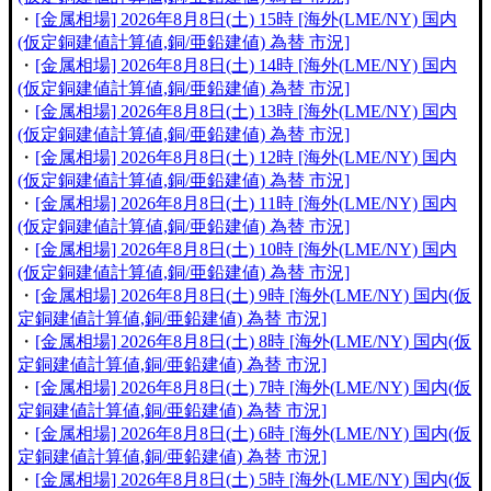
・
[金属相場] 2026年8月8日(土) 15時 [海外(LME/NY) 国内
(仮定銅建値計算値,銅/亜鉛建値) 為替 市況]
・
[金属相場] 2026年8月8日(土) 14時 [海外(LME/NY) 国内
(仮定銅建値計算値,銅/亜鉛建値) 為替 市況]
・
[金属相場] 2026年8月8日(土) 13時 [海外(LME/NY) 国内
(仮定銅建値計算値,銅/亜鉛建値) 為替 市況]
・
[金属相場] 2026年8月8日(土) 12時 [海外(LME/NY) 国内
(仮定銅建値計算値,銅/亜鉛建値) 為替 市況]
・
[金属相場] 2026年8月8日(土) 11時 [海外(LME/NY) 国内
(仮定銅建値計算値,銅/亜鉛建値) 為替 市況]
・
[金属相場] 2026年8月8日(土) 10時 [海外(LME/NY) 国内
(仮定銅建値計算値,銅/亜鉛建値) 為替 市況]
・
[金属相場] 2026年8月8日(土) 9時 [海外(LME/NY) 国内(仮
定銅建値計算値,銅/亜鉛建値) 為替 市況]
・
[金属相場] 2026年8月8日(土) 8時 [海外(LME/NY) 国内(仮
定銅建値計算値,銅/亜鉛建値) 為替 市況]
・
[金属相場] 2026年8月8日(土) 7時 [海外(LME/NY) 国内(仮
定銅建値計算値,銅/亜鉛建値) 為替 市況]
・
[金属相場] 2026年8月8日(土) 6時 [海外(LME/NY) 国内(仮
定銅建値計算値,銅/亜鉛建値) 為替 市況]
・
[金属相場] 2026年8月8日(土) 5時 [海外(LME/NY) 国内(仮