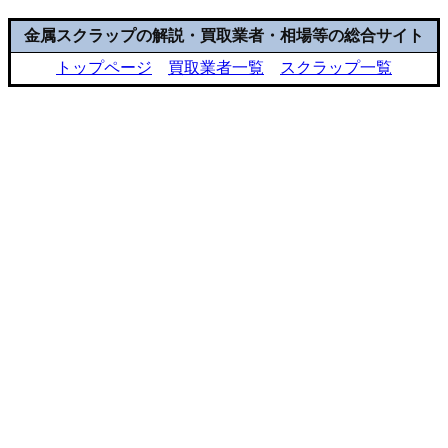
金属スクラップの解説・買取業者・相場等の総合サイト
トップページ
買取業者一覧
スクラップ一覧