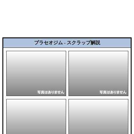
プラセオジム - スクラップ解説