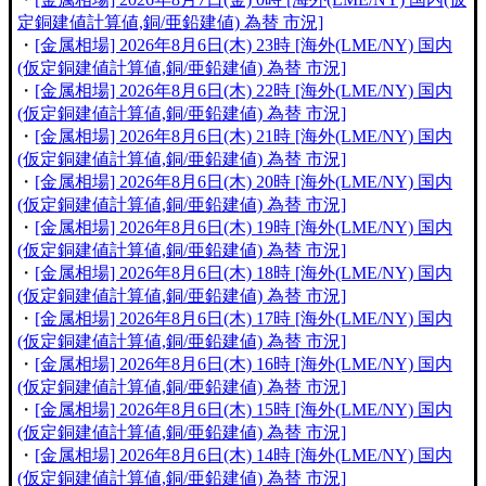
定銅建値計算値,銅/亜鉛建値) 為替 市況]
・
[金属相場] 2026年8月6日(木) 23時 [海外(LME/NY) 国内
(仮定銅建値計算値,銅/亜鉛建値) 為替 市況]
・
[金属相場] 2026年8月6日(木) 22時 [海外(LME/NY) 国内
(仮定銅建値計算値,銅/亜鉛建値) 為替 市況]
・
[金属相場] 2026年8月6日(木) 21時 [海外(LME/NY) 国内
(仮定銅建値計算値,銅/亜鉛建値) 為替 市況]
・
[金属相場] 2026年8月6日(木) 20時 [海外(LME/NY) 国内
(仮定銅建値計算値,銅/亜鉛建値) 為替 市況]
・
[金属相場] 2026年8月6日(木) 19時 [海外(LME/NY) 国内
(仮定銅建値計算値,銅/亜鉛建値) 為替 市況]
・
[金属相場] 2026年8月6日(木) 18時 [海外(LME/NY) 国内
(仮定銅建値計算値,銅/亜鉛建値) 為替 市況]
・
[金属相場] 2026年8月6日(木) 17時 [海外(LME/NY) 国内
(仮定銅建値計算値,銅/亜鉛建値) 為替 市況]
・
[金属相場] 2026年8月6日(木) 16時 [海外(LME/NY) 国内
(仮定銅建値計算値,銅/亜鉛建値) 為替 市況]
・
[金属相場] 2026年8月6日(木) 15時 [海外(LME/NY) 国内
(仮定銅建値計算値,銅/亜鉛建値) 為替 市況]
・
[金属相場] 2026年8月6日(木) 14時 [海外(LME/NY) 国内
(仮定銅建値計算値,銅/亜鉛建値) 為替 市況]