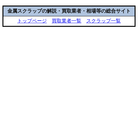
金属スクラップの解説・買取業者・相場等の総合サイト
トップページ
買取業者一覧
スクラップ一覧