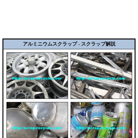
アルミニウムスクラップ - スクラップ解説