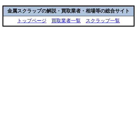
金属スクラップの解説・買取業者・相場等の総合サイト
トップページ
買取業者一覧
スクラップ一覧