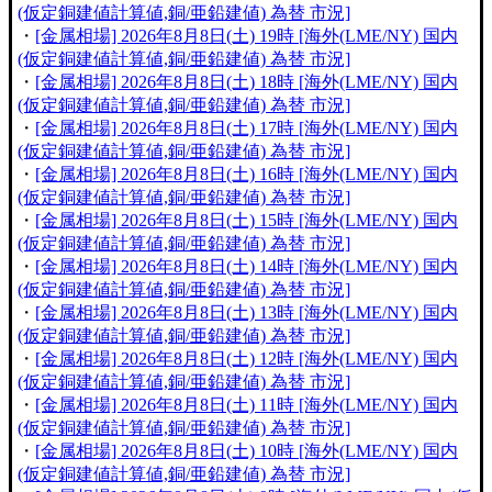
(仮定銅建値計算値,銅/亜鉛建値) 為替 市況]
・
[金属相場] 2026年8月8日(土) 19時 [海外(LME/NY) 国内
(仮定銅建値計算値,銅/亜鉛建値) 為替 市況]
・
[金属相場] 2026年8月8日(土) 18時 [海外(LME/NY) 国内
(仮定銅建値計算値,銅/亜鉛建値) 為替 市況]
・
[金属相場] 2026年8月8日(土) 17時 [海外(LME/NY) 国内
(仮定銅建値計算値,銅/亜鉛建値) 為替 市況]
・
[金属相場] 2026年8月8日(土) 16時 [海外(LME/NY) 国内
(仮定銅建値計算値,銅/亜鉛建値) 為替 市況]
・
[金属相場] 2026年8月8日(土) 15時 [海外(LME/NY) 国内
(仮定銅建値計算値,銅/亜鉛建値) 為替 市況]
・
[金属相場] 2026年8月8日(土) 14時 [海外(LME/NY) 国内
(仮定銅建値計算値,銅/亜鉛建値) 為替 市況]
・
[金属相場] 2026年8月8日(土) 13時 [海外(LME/NY) 国内
(仮定銅建値計算値,銅/亜鉛建値) 為替 市況]
・
[金属相場] 2026年8月8日(土) 12時 [海外(LME/NY) 国内
(仮定銅建値計算値,銅/亜鉛建値) 為替 市況]
・
[金属相場] 2026年8月8日(土) 11時 [海外(LME/NY) 国内
(仮定銅建値計算値,銅/亜鉛建値) 為替 市況]
・
[金属相場] 2026年8月8日(土) 10時 [海外(LME/NY) 国内
(仮定銅建値計算値,銅/亜鉛建値) 為替 市況]