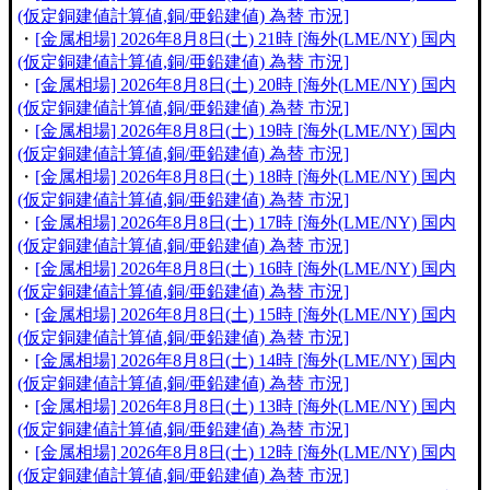
(仮定銅建値計算値,銅/亜鉛建値) 為替 市況]
・
[金属相場] 2026年8月8日(土) 21時 [海外(LME/NY) 国内
(仮定銅建値計算値,銅/亜鉛建値) 為替 市況]
・
[金属相場] 2026年8月8日(土) 20時 [海外(LME/NY) 国内
(仮定銅建値計算値,銅/亜鉛建値) 為替 市況]
・
[金属相場] 2026年8月8日(土) 19時 [海外(LME/NY) 国内
(仮定銅建値計算値,銅/亜鉛建値) 為替 市況]
・
[金属相場] 2026年8月8日(土) 18時 [海外(LME/NY) 国内
(仮定銅建値計算値,銅/亜鉛建値) 為替 市況]
・
[金属相場] 2026年8月8日(土) 17時 [海外(LME/NY) 国内
(仮定銅建値計算値,銅/亜鉛建値) 為替 市況]
・
[金属相場] 2026年8月8日(土) 16時 [海外(LME/NY) 国内
(仮定銅建値計算値,銅/亜鉛建値) 為替 市況]
・
[金属相場] 2026年8月8日(土) 15時 [海外(LME/NY) 国内
(仮定銅建値計算値,銅/亜鉛建値) 為替 市況]
・
[金属相場] 2026年8月8日(土) 14時 [海外(LME/NY) 国内
(仮定銅建値計算値,銅/亜鉛建値) 為替 市況]
・
[金属相場] 2026年8月8日(土) 13時 [海外(LME/NY) 国内
(仮定銅建値計算値,銅/亜鉛建値) 為替 市況]
・
[金属相場] 2026年8月8日(土) 12時 [海外(LME/NY) 国内
(仮定銅建値計算値,銅/亜鉛建値) 為替 市況]