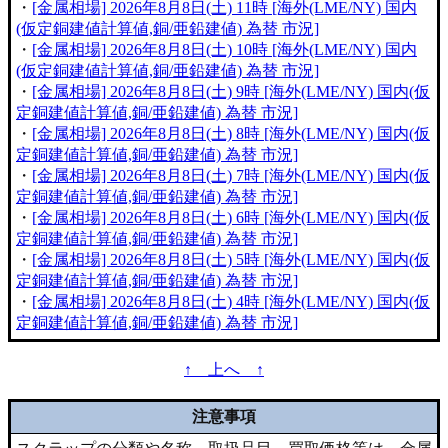
・
[金属相場] 2026年8月8日(土) 11時 [海外(LME/NY) 国内
(仮定銅建値計算値,銅/亜鉛建値) 為替 市況]
・
[金属相場] 2026年8月8日(土) 10時 [海外(LME/NY) 国内
(仮定銅建値計算値,銅/亜鉛建値) 為替 市況]
・
[金属相場] 2026年8月8日(土) 9時 [海外(LME/NY) 国内(仮
定銅建値計算値,銅/亜鉛建値) 為替 市況]
・
[金属相場] 2026年8月8日(土) 8時 [海外(LME/NY) 国内(仮
定銅建値計算値,銅/亜鉛建値) 為替 市況]
・
[金属相場] 2026年8月8日(土) 7時 [海外(LME/NY) 国内(仮
定銅建値計算値,銅/亜鉛建値) 為替 市況]
・
[金属相場] 2026年8月8日(土) 6時 [海外(LME/NY) 国内(仮
定銅建値計算値,銅/亜鉛建値) 為替 市況]
・
[金属相場] 2026年8月8日(土) 5時 [海外(LME/NY) 国内(仮
定銅建値計算値,銅/亜鉛建値) 為替 市況]
・
[金属相場] 2026年8月8日(土) 4時 [海外(LME/NY) 国内(仮
定銅建値計算値,銅/亜鉛建値) 為替 市況]
↑ 上へ ↑
注意事項