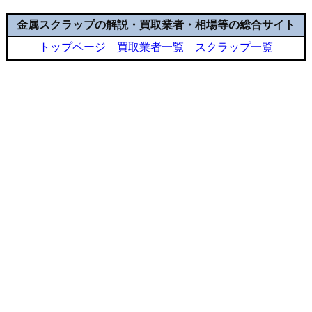
金属スクラップの解説・買取業者・相場等の総合サイト
トップページ
買取業者一覧
スクラップ一覧