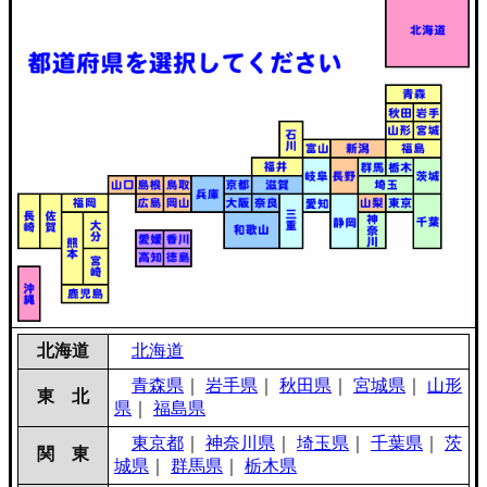
北海道
北海道
青森県
｜
岩手県
｜
秋田県
｜
宮城県
｜
山形
東 北
県
｜
福島県
東京都
｜
神奈川県
｜
埼玉県
｜
千葉県
｜
茨
関 東
城県
｜
群馬県
｜
栃木県