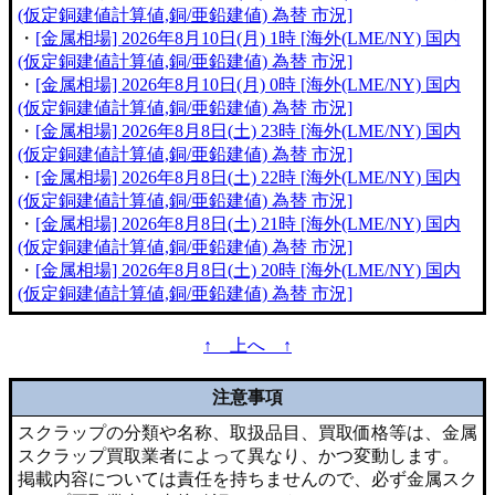
(仮定銅建値計算値,銅/亜鉛建値) 為替 市況]
・
[金属相場] 2026年8月10日(月) 1時 [海外(LME/NY) 国内
(仮定銅建値計算値,銅/亜鉛建値) 為替 市況]
・
[金属相場] 2026年8月10日(月) 0時 [海外(LME/NY) 国内
(仮定銅建値計算値,銅/亜鉛建値) 為替 市況]
・
[金属相場] 2026年8月8日(土) 23時 [海外(LME/NY) 国内
(仮定銅建値計算値,銅/亜鉛建値) 為替 市況]
・
[金属相場] 2026年8月8日(土) 22時 [海外(LME/NY) 国内
(仮定銅建値計算値,銅/亜鉛建値) 為替 市況]
・
[金属相場] 2026年8月8日(土) 21時 [海外(LME/NY) 国内
(仮定銅建値計算値,銅/亜鉛建値) 為替 市況]
・
[金属相場] 2026年8月8日(土) 20時 [海外(LME/NY) 国内
(仮定銅建値計算値,銅/亜鉛建値) 為替 市況]
↑ 上へ ↑
注意事項
スクラップの分類や名称、取扱品目、買取価格等は、金属
スクラップ買取業者によって異なり、かつ変動します。
掲載内容については責任を持ちませんので、必ず金属スク