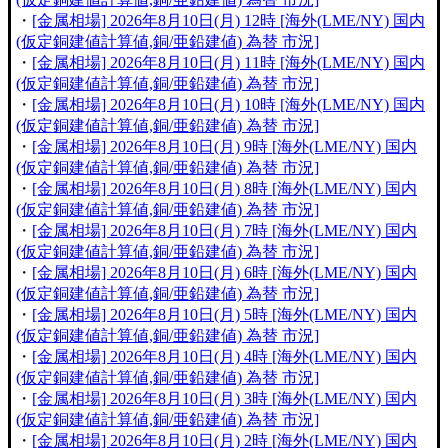
・
[金属相場] 2026年8月10日(月) 12時 [海外(LME/NY) 国内
(仮定銅建値計算値,銅/亜鉛建値) 為替 市況]
・
[金属相場] 2026年8月10日(月) 11時 [海外(LME/NY) 国内
(仮定銅建値計算値,銅/亜鉛建値) 為替 市況]
・
[金属相場] 2026年8月10日(月) 10時 [海外(LME/NY) 国内
(仮定銅建値計算値,銅/亜鉛建値) 為替 市況]
・
[金属相場] 2026年8月10日(月) 9時 [海外(LME/NY) 国内
(仮定銅建値計算値,銅/亜鉛建値) 為替 市況]
・
[金属相場] 2026年8月10日(月) 8時 [海外(LME/NY) 国内
(仮定銅建値計算値,銅/亜鉛建値) 為替 市況]
・
[金属相場] 2026年8月10日(月) 7時 [海外(LME/NY) 国内
(仮定銅建値計算値,銅/亜鉛建値) 為替 市況]
・
[金属相場] 2026年8月10日(月) 6時 [海外(LME/NY) 国内
(仮定銅建値計算値,銅/亜鉛建値) 為替 市況]
・
[金属相場] 2026年8月10日(月) 5時 [海外(LME/NY) 国内
(仮定銅建値計算値,銅/亜鉛建値) 為替 市況]
・
[金属相場] 2026年8月10日(月) 4時 [海外(LME/NY) 国内
(仮定銅建値計算値,銅/亜鉛建値) 為替 市況]
・
[金属相場] 2026年8月10日(月) 3時 [海外(LME/NY) 国内
(仮定銅建値計算値,銅/亜鉛建値) 為替 市況]
・
[金属相場] 2026年8月10日(月) 2時 [海外(LME/NY) 国内