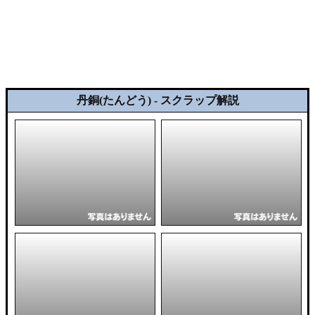
丹銅(たんどう) - スクラップ解説