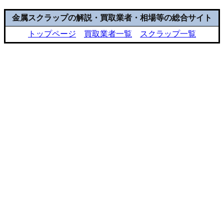
金属スクラップの解説・買取業者・相場等の総合サイト
トップページ
買取業者一覧
スクラップ一覧