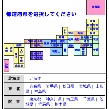
北海道
北海道
青森県
｜
岩手県
｜
秋田県
｜
宮城県
｜
山形
東 北
県
｜
福島県
東京都
｜
神奈川県
｜
埼玉県
｜
千葉県
｜
茨
関 東
城県
｜
群馬県
｜
栃木県