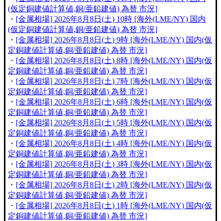
(仮定銅建値計算値,銅/亜鉛建値) 為替 市況]
・
[金属相場] 2026年8月8日(土) 10時 [海外(LME/NY) 国内
(仮定銅建値計算値,銅/亜鉛建値) 為替 市況]
・
[金属相場] 2026年8月8日(土) 9時 [海外(LME/NY) 国内(仮
定銅建値計算値,銅/亜鉛建値) 為替 市況]
・
[金属相場] 2026年8月8日(土) 8時 [海外(LME/NY) 国内(仮
定銅建値計算値,銅/亜鉛建値) 為替 市況]
・
[金属相場] 2026年8月8日(土) 7時 [海外(LME/NY) 国内(仮
定銅建値計算値,銅/亜鉛建値) 為替 市況]
・
[金属相場] 2026年8月8日(土) 6時 [海外(LME/NY) 国内(仮
定銅建値計算値,銅/亜鉛建値) 為替 市況]
・
[金属相場] 2026年8月8日(土) 5時 [海外(LME/NY) 国内(仮
定銅建値計算値,銅/亜鉛建値) 為替 市況]
・
[金属相場] 2026年8月8日(土) 4時 [海外(LME/NY) 国内(仮
定銅建値計算値,銅/亜鉛建値) 為替 市況]
・
[金属相場] 2026年8月8日(土) 3時 [海外(LME/NY) 国内(仮
定銅建値計算値,銅/亜鉛建値) 為替 市況]
・
[金属相場] 2026年8月8日(土) 2時 [海外(LME/NY) 国内(仮
定銅建値計算値,銅/亜鉛建値) 為替 市況]
・
[金属相場] 2026年8月8日(土) 1時 [海外(LME/NY) 国内(仮
定銅建値計算値,銅/亜鉛建値) 為替 市況]