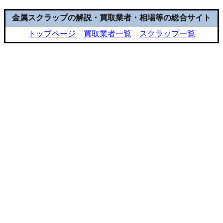
金属スクラップの解説・買取業者・相場等の総合サイト
トップページ
買取業者一覧
スクラップ一覧