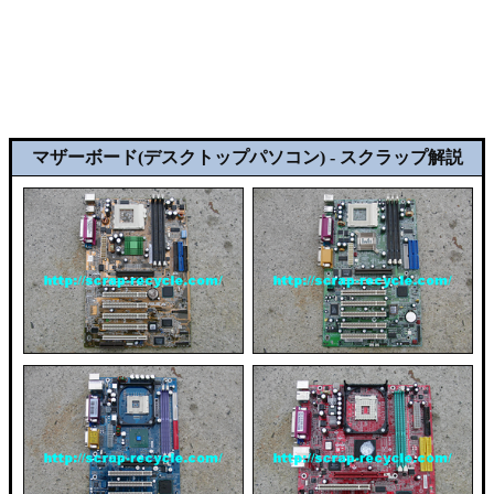
マザーボード(デスクトップパソコン) - スクラップ解説