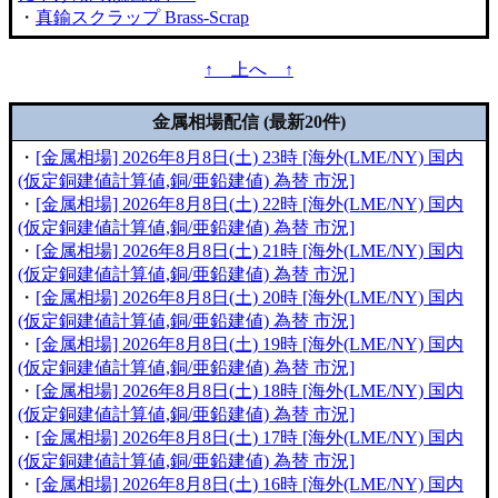
・
真鍮スクラップ Brass-Scrap
↑ 上へ ↑
金属相場配信 (最新20件)
・
[金属相場] 2026年8月8日(土) 23時 [海外(LME/NY) 国内
(仮定銅建値計算値,銅/亜鉛建値) 為替 市況]
・
[金属相場] 2026年8月8日(土) 22時 [海外(LME/NY) 国内
(仮定銅建値計算値,銅/亜鉛建値) 為替 市況]
・
[金属相場] 2026年8月8日(土) 21時 [海外(LME/NY) 国内
(仮定銅建値計算値,銅/亜鉛建値) 為替 市況]
・
[金属相場] 2026年8月8日(土) 20時 [海外(LME/NY) 国内
(仮定銅建値計算値,銅/亜鉛建値) 為替 市況]
・
[金属相場] 2026年8月8日(土) 19時 [海外(LME/NY) 国内
(仮定銅建値計算値,銅/亜鉛建値) 為替 市況]
・
[金属相場] 2026年8月8日(土) 18時 [海外(LME/NY) 国内
(仮定銅建値計算値,銅/亜鉛建値) 為替 市況]
・
[金属相場] 2026年8月8日(土) 17時 [海外(LME/NY) 国内
(仮定銅建値計算値,銅/亜鉛建値) 為替 市況]
・
[金属相場] 2026年8月8日(土) 16時 [海外(LME/NY) 国内