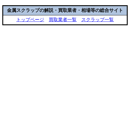
金属スクラップの解説・買取業者・相場等の総合サイト
トップページ
買取業者一覧
スクラップ一覧