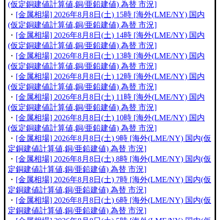
(仮定銅建値計算値,銅/亜鉛建値) 為替 市況]
・
[金属相場] 2026年8月8日(土) 15時 [海外(LME/NY) 国内
(仮定銅建値計算値,銅/亜鉛建値) 為替 市況]
・
[金属相場] 2026年8月8日(土) 14時 [海外(LME/NY) 国内
(仮定銅建値計算値,銅/亜鉛建値) 為替 市況]
・
[金属相場] 2026年8月8日(土) 13時 [海外(LME/NY) 国内
(仮定銅建値計算値,銅/亜鉛建値) 為替 市況]
・
[金属相場] 2026年8月8日(土) 12時 [海外(LME/NY) 国内
(仮定銅建値計算値,銅/亜鉛建値) 為替 市況]
・
[金属相場] 2026年8月8日(土) 11時 [海外(LME/NY) 国内
(仮定銅建値計算値,銅/亜鉛建値) 為替 市況]
・
[金属相場] 2026年8月8日(土) 10時 [海外(LME/NY) 国内
(仮定銅建値計算値,銅/亜鉛建値) 為替 市況]
・
[金属相場] 2026年8月8日(土) 9時 [海外(LME/NY) 国内(仮
定銅建値計算値,銅/亜鉛建値) 為替 市況]
・
[金属相場] 2026年8月8日(土) 8時 [海外(LME/NY) 国内(仮
定銅建値計算値,銅/亜鉛建値) 為替 市況]
・
[金属相場] 2026年8月8日(土) 7時 [海外(LME/NY) 国内(仮
定銅建値計算値,銅/亜鉛建値) 為替 市況]
・
[金属相場] 2026年8月8日(土) 6時 [海外(LME/NY) 国内(仮
定銅建値計算値,銅/亜鉛建値) 為替 市況]