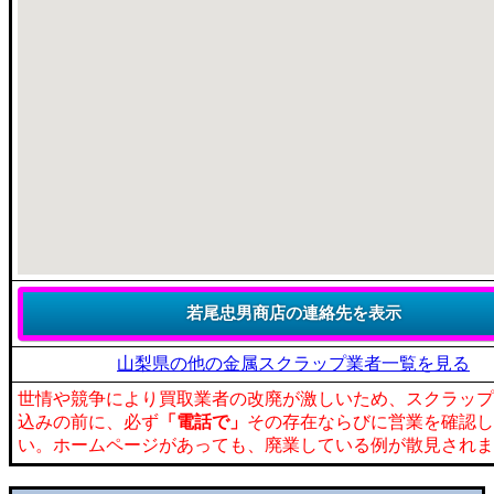
山梨県の他の金属スクラップ業者一覧を見る
世情や競争により買取業者の改廃が激しいため、スクラップ
込みの前に、必ず
「電話で」
その存在ならびに営業を確認し
い。ホームページがあっても、廃業している例が散見されま