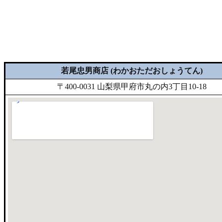
若尾忠男商店 (わかおただおしょうてん)
〒400-0031 山梨県甲府市丸の内3丁目10-18