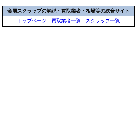
金属スクラップの解説・買取業者・相場等の総合サイト
トップページ
買取業者一覧
スクラップ一覧