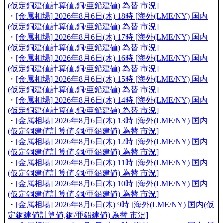
(仮定銅建値計算値,銅/亜鉛建値) 為替 市況]
・
[金属相場] 2026年8月6日(木) 18時 [海外(LME/NY) 国内
(仮定銅建値計算値,銅/亜鉛建値) 為替 市況]
・
[金属相場] 2026年8月6日(木) 17時 [海外(LME/NY) 国内
(仮定銅建値計算値,銅/亜鉛建値) 為替 市況]
・
[金属相場] 2026年8月6日(木) 16時 [海外(LME/NY) 国内
(仮定銅建値計算値,銅/亜鉛建値) 為替 市況]
・
[金属相場] 2026年8月6日(木) 15時 [海外(LME/NY) 国内
(仮定銅建値計算値,銅/亜鉛建値) 為替 市況]
・
[金属相場] 2026年8月6日(木) 14時 [海外(LME/NY) 国内
(仮定銅建値計算値,銅/亜鉛建値) 為替 市況]
・
[金属相場] 2026年8月6日(木) 13時 [海外(LME/NY) 国内
(仮定銅建値計算値,銅/亜鉛建値) 為替 市況]
・
[金属相場] 2026年8月6日(木) 12時 [海外(LME/NY) 国内
(仮定銅建値計算値,銅/亜鉛建値) 為替 市況]
・
[金属相場] 2026年8月6日(木) 11時 [海外(LME/NY) 国内
(仮定銅建値計算値,銅/亜鉛建値) 為替 市況]
・
[金属相場] 2026年8月6日(木) 10時 [海外(LME/NY) 国内
(仮定銅建値計算値,銅/亜鉛建値) 為替 市況]
・
[金属相場] 2026年8月6日(木) 9時 [海外(LME/NY) 国内(仮
定銅建値計算値,銅/亜鉛建値) 為替 市況]