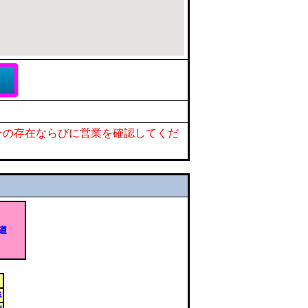
その存在ならびに営業を確認してくだ