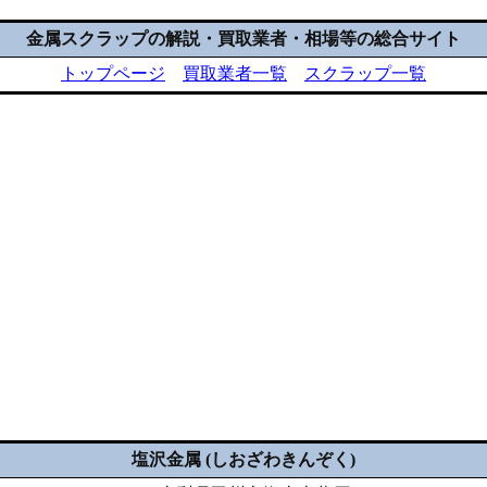
金属スクラップの解説・買取業者・相場等の総合サイト
トップページ
買取業者一覧
スクラップ一覧
塩沢金属 (しおざわきんぞく)