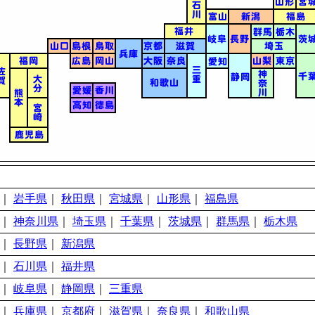
｜
岩手県
｜
秋田県
｜
宮城県
｜
山形県
｜
福島県
｜
神奈川県
｜
埼玉県
｜
千葉県
｜
茨城県
｜
群馬県
｜
栃木県
｜
長野県
｜
新潟県
｜
石川県
｜
福井県
｜
岐阜県
｜
静岡県
｜
三重県
｜
兵庫県
｜
京都府
｜
滋賀県
｜
奈良県
｜
和歌山県