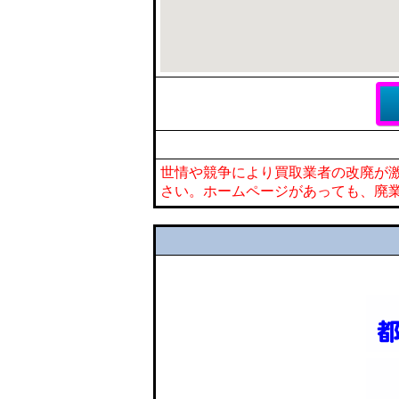
世情や競争により買取業者の改廃が
さい。ホームページがあっても、廃