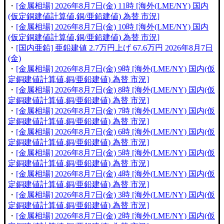
・
[金属相場] 2026年8月7日(金) 11時 [海外(LME/NY) 国内
(仮定銅建値計算値,銅/亜鉛建値) 為替 市況]
・
[金属相場] 2026年8月7日(金) 10時 [海外(LME/NY) 国内
(仮定銅建値計算値,銅/亜鉛建値) 為替 市況]
・
[国内亜鉛] 亜鉛建値 2.7万円上げ 67.6万円 2026年8月7日
(金)
・
[金属相場] 2026年8月7日(金) 9時 [海外(LME/NY) 国内(仮
定銅建値計算値,銅/亜鉛建値) 為替 市況]
・
[金属相場] 2026年8月7日(金) 8時 [海外(LME/NY) 国内(仮
定銅建値計算値,銅/亜鉛建値) 為替 市況]
・
[金属相場] 2026年8月7日(金) 7時 [海外(LME/NY) 国内(仮
定銅建値計算値,銅/亜鉛建値) 為替 市況]
・
[金属相場] 2026年8月7日(金) 6時 [海外(LME/NY) 国内(仮
定銅建値計算値,銅/亜鉛建値) 為替 市況]
・
[金属相場] 2026年8月7日(金) 5時 [海外(LME/NY) 国内(仮
定銅建値計算値,銅/亜鉛建値) 為替 市況]
・
[金属相場] 2026年8月7日(金) 4時 [海外(LME/NY) 国内(仮
定銅建値計算値,銅/亜鉛建値) 為替 市況]
・
[金属相場] 2026年8月7日(金) 3時 [海外(LME/NY) 国内(仮
定銅建値計算値,銅/亜鉛建値) 為替 市況]
・
[金属相場] 2026年8月7日(金) 2時 [海外(LME/NY) 国内(仮