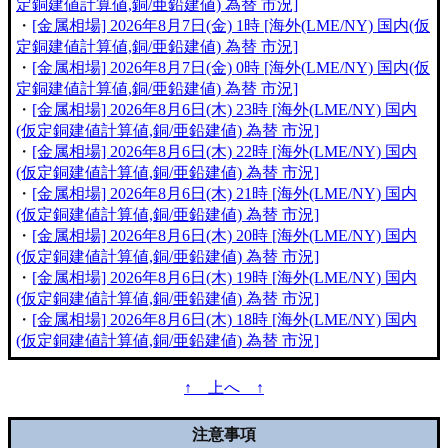
定銅建値計算値,銅/亜鉛建値) 為替 市況]
・
[金属相場] 2026年8月7日(金) 1時 [海外(LME/NY) 国内(仮
定銅建値計算値,銅/亜鉛建値) 為替 市況]
・
[金属相場] 2026年8月7日(金) 0時 [海外(LME/NY) 国内(仮
定銅建値計算値,銅/亜鉛建値) 為替 市況]
・
[金属相場] 2026年8月6日(木) 23時 [海外(LME/NY) 国内
(仮定銅建値計算値,銅/亜鉛建値) 為替 市況]
・
[金属相場] 2026年8月6日(木) 22時 [海外(LME/NY) 国内
(仮定銅建値計算値,銅/亜鉛建値) 為替 市況]
・
[金属相場] 2026年8月6日(木) 21時 [海外(LME/NY) 国内
(仮定銅建値計算値,銅/亜鉛建値) 為替 市況]
・
[金属相場] 2026年8月6日(木) 20時 [海外(LME/NY) 国内
(仮定銅建値計算値,銅/亜鉛建値) 為替 市況]
・
[金属相場] 2026年8月6日(木) 19時 [海外(LME/NY) 国内
(仮定銅建値計算値,銅/亜鉛建値) 為替 市況]
・
[金属相場] 2026年8月6日(木) 18時 [海外(LME/NY) 国内
(仮定銅建値計算値,銅/亜鉛建値) 為替 市況]
↑ 上へ ↑
注意事項