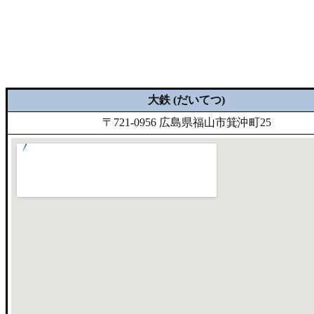
大鉄 (だいてつ)
〒721-0956 広島県福山市箕沖町25