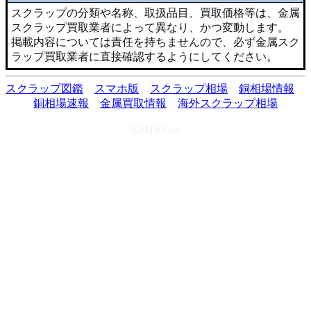
スクラップの分類や名称、取扱品目、買取価格等は、金属
スクラップ買取業者によって異なり、かつ変動します。
掲載内容については責任を持ちませんので、必ず金属スク
ラップ買取業者に直接確認するようにしてください。
スクラップ図鑑
スマホ版
スクラップ相場
銅相場情報
銅相場速報
金属買取情報
海外スクラップ相場
0.01183 sec