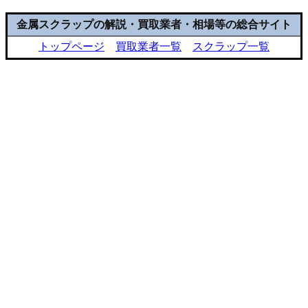
金属スクラップの解説・買取業者・相場等の総合サイト
トップページ
買取業者一覧
スクラップ一覧