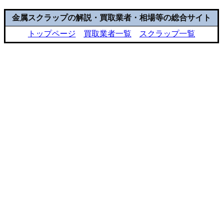
金属スクラップの解説・買取業者・相場等の総合サイト
トップページ
買取業者一覧
スクラップ一覧