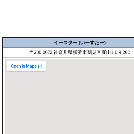
イースター (いーすたー)
〒230-0072 神奈川県横浜市鶴見区梶山1-6-9-202