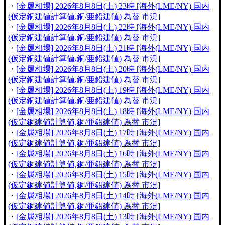
・
[金属相場] 2026年8月8日(土) 23時 [海外(LME/NY) 国内
(仮定銅建値計算値,銅/亜鉛建値) 為替 市況]
・
[金属相場] 2026年8月8日(土) 22時 [海外(LME/NY) 国内
(仮定銅建値計算値,銅/亜鉛建値) 為替 市況]
・
[金属相場] 2026年8月8日(土) 21時 [海外(LME/NY) 国内
(仮定銅建値計算値,銅/亜鉛建値) 為替 市況]
・
[金属相場] 2026年8月8日(土) 20時 [海外(LME/NY) 国内
(仮定銅建値計算値,銅/亜鉛建値) 為替 市況]
・
[金属相場] 2026年8月8日(土) 19時 [海外(LME/NY) 国内
(仮定銅建値計算値,銅/亜鉛建値) 為替 市況]
・
[金属相場] 2026年8月8日(土) 18時 [海外(LME/NY) 国内
(仮定銅建値計算値,銅/亜鉛建値) 為替 市況]
・
[金属相場] 2026年8月8日(土) 17時 [海外(LME/NY) 国内
(仮定銅建値計算値,銅/亜鉛建値) 為替 市況]
・
[金属相場] 2026年8月8日(土) 16時 [海外(LME/NY) 国内
(仮定銅建値計算値,銅/亜鉛建値) 為替 市況]
・
[金属相場] 2026年8月8日(土) 15時 [海外(LME/NY) 国内
(仮定銅建値計算値,銅/亜鉛建値) 為替 市況]
・
[金属相場] 2026年8月8日(土) 14時 [海外(LME/NY) 国内
(仮定銅建値計算値,銅/亜鉛建値) 為替 市況]
・
[金属相場] 2026年8月8日(土) 13時 [海外(LME/NY) 国内