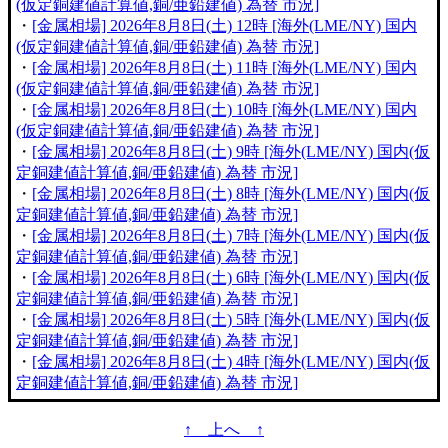
(仮定銅建値計算値,銅/亜鉛建値) 為替 市況]
・
[金属相場] 2026年8月8日(土) 12時 [海外(LME/NY) 国内
(仮定銅建値計算値,銅/亜鉛建値) 為替 市況]
・
[金属相場] 2026年8月8日(土) 11時 [海外(LME/NY) 国内
(仮定銅建値計算値,銅/亜鉛建値) 為替 市況]
・
[金属相場] 2026年8月8日(土) 10時 [海外(LME/NY) 国内
(仮定銅建値計算値,銅/亜鉛建値) 為替 市況]
・
[金属相場] 2026年8月8日(土) 9時 [海外(LME/NY) 国内(仮
定銅建値計算値,銅/亜鉛建値) 為替 市況]
・
[金属相場] 2026年8月8日(土) 8時 [海外(LME/NY) 国内(仮
定銅建値計算値,銅/亜鉛建値) 為替 市況]
・
[金属相場] 2026年8月8日(土) 7時 [海外(LME/NY) 国内(仮
定銅建値計算値,銅/亜鉛建値) 為替 市況]
・
[金属相場] 2026年8月8日(土) 6時 [海外(LME/NY) 国内(仮
定銅建値計算値,銅/亜鉛建値) 為替 市況]
・
[金属相場] 2026年8月8日(土) 5時 [海外(LME/NY) 国内(仮
定銅建値計算値,銅/亜鉛建値) 為替 市況]
・
[金属相場] 2026年8月8日(土) 4時 [海外(LME/NY) 国内(仮
定銅建値計算値,銅/亜鉛建値) 為替 市況]
↑ 上へ ↑