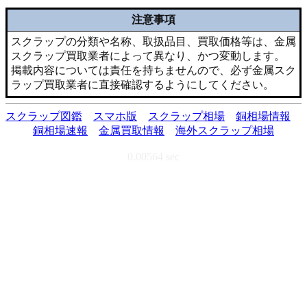
注意事項
スクラップの分類や名称、取扱品目、買取価格等は、金属
スクラップ買取業者によって異なり、かつ変動します。
掲載内容については責任を持ちませんので、必ず金属スク
ラップ買取業者に直接確認するようにしてください。
スクラップ図鑑
スマホ版
スクラップ相場
銅相場情報
銅相場速報
金属買取情報
海外スクラップ相場
0.00564 sec