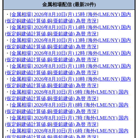
金属相場配信 (最新20件)
・
[金属相場] 2026年8月10日(月) 15時 [海外(LME/NY) 国内
(仮定銅建値計算値,銅/亜鉛建値) 為替 市況]
・
[金属相場] 2026年8月10日(月) 14時 [海外(LME/NY) 国内
(仮定銅建値計算値,銅/亜鉛建値) 為替 市況]
・
[金属相場] 2026年8月10日(月) 13時 [海外(LME/NY) 国内
(仮定銅建値計算値,銅/亜鉛建値) 為替 市況]
・
[金属相場] 2026年8月10日(月) 12時 [海外(LME/NY) 国内
(仮定銅建値計算値,銅/亜鉛建値) 為替 市況]
・
[金属相場] 2026年8月10日(月) 11時 [海外(LME/NY) 国内
(仮定銅建値計算値,銅/亜鉛建値) 為替 市況]
・
[金属相場] 2026年8月10日(月) 10時 [海外(LME/NY) 国内
(仮定銅建値計算値,銅/亜鉛建値) 為替 市況]
・
[金属相場] 2026年8月10日(月) 9時 [海外(LME/NY) 国内
(仮定銅建値計算値,銅/亜鉛建値) 為替 市況]
・
[金属相場] 2026年8月10日(月) 8時 [海外(LME/NY) 国内
(仮定銅建値計算値,銅/亜鉛建値) 為替 市況]
・
[金属相場] 2026年8月10日(月) 7時 [海外(LME/NY) 国内
(仮定銅建値計算値,銅/亜鉛建値) 為替 市況]
・
[金属相場] 2026年8月10日(月) 6時 [海外(LME/NY) 国内
(仮定銅建値計算値,銅/亜鉛建値) 為替 市況]