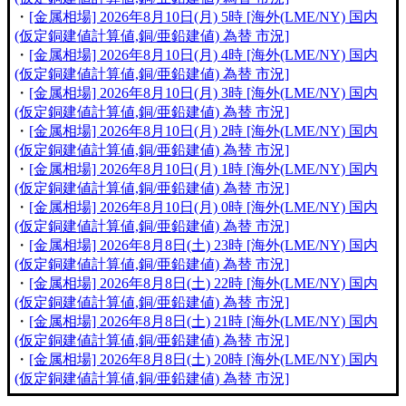
・
[金属相場] 2026年8月10日(月) 5時 [海外(LME/NY) 国内
(仮定銅建値計算値,銅/亜鉛建値) 為替 市況]
・
[金属相場] 2026年8月10日(月) 4時 [海外(LME/NY) 国内
(仮定銅建値計算値,銅/亜鉛建値) 為替 市況]
・
[金属相場] 2026年8月10日(月) 3時 [海外(LME/NY) 国内
(仮定銅建値計算値,銅/亜鉛建値) 為替 市況]
・
[金属相場] 2026年8月10日(月) 2時 [海外(LME/NY) 国内
(仮定銅建値計算値,銅/亜鉛建値) 為替 市況]
・
[金属相場] 2026年8月10日(月) 1時 [海外(LME/NY) 国内
(仮定銅建値計算値,銅/亜鉛建値) 為替 市況]
・
[金属相場] 2026年8月10日(月) 0時 [海外(LME/NY) 国内
(仮定銅建値計算値,銅/亜鉛建値) 為替 市況]
・
[金属相場] 2026年8月8日(土) 23時 [海外(LME/NY) 国内
(仮定銅建値計算値,銅/亜鉛建値) 為替 市況]
・
[金属相場] 2026年8月8日(土) 22時 [海外(LME/NY) 国内
(仮定銅建値計算値,銅/亜鉛建値) 為替 市況]
・
[金属相場] 2026年8月8日(土) 21時 [海外(LME/NY) 国内
(仮定銅建値計算値,銅/亜鉛建値) 為替 市況]
・
[金属相場] 2026年8月8日(土) 20時 [海外(LME/NY) 国内
(仮定銅建値計算値,銅/亜鉛建値) 為替 市況]