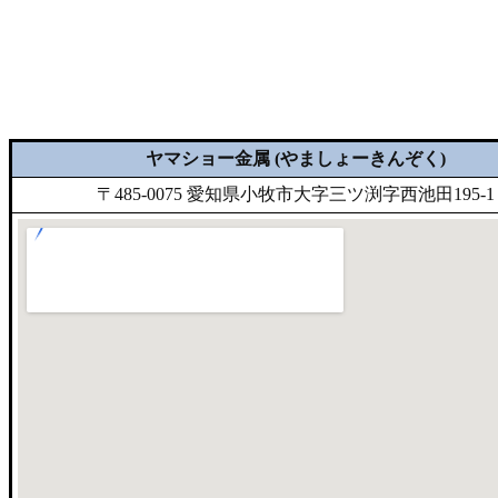
ヤマショー金属 (やましょーきんぞく)
〒485-0075 愛知県小牧市大字三ツ渕字西池田195-1