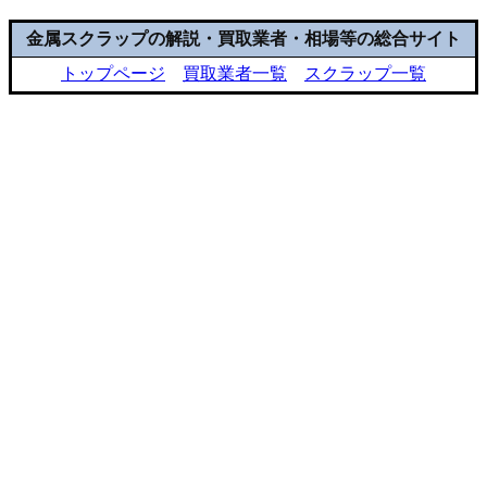
金属スクラップの解説・買取業者・相場等の総合サイト
トップページ
買取業者一覧
スクラップ一覧