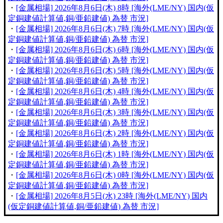
・
[金属相場] 2026年8月6日(木) 8時 [海外(LME/NY) 国内(仮
定銅建値計算値,銅/亜鉛建値) 為替 市況]
・
[金属相場] 2026年8月6日(木) 7時 [海外(LME/NY) 国内(仮
定銅建値計算値,銅/亜鉛建値) 為替 市況]
・
[金属相場] 2026年8月6日(木) 6時 [海外(LME/NY) 国内(仮
定銅建値計算値,銅/亜鉛建値) 為替 市況]
・
[金属相場] 2026年8月6日(木) 5時 [海外(LME/NY) 国内(仮
定銅建値計算値,銅/亜鉛建値) 為替 市況]
・
[金属相場] 2026年8月6日(木) 4時 [海外(LME/NY) 国内(仮
定銅建値計算値,銅/亜鉛建値) 為替 市況]
・
[金属相場] 2026年8月6日(木) 3時 [海外(LME/NY) 国内(仮
定銅建値計算値,銅/亜鉛建値) 為替 市況]
・
[金属相場] 2026年8月6日(木) 2時 [海外(LME/NY) 国内(仮
定銅建値計算値,銅/亜鉛建値) 為替 市況]
・
[金属相場] 2026年8月6日(木) 1時 [海外(LME/NY) 国内(仮
定銅建値計算値,銅/亜鉛建値) 為替 市況]
・
[金属相場] 2026年8月6日(木) 0時 [海外(LME/NY) 国内(仮
定銅建値計算値,銅/亜鉛建値) 為替 市況]
・
[金属相場] 2026年8月5日(水) 23時 [海外(LME/NY) 国内
(仮定銅建値計算値,銅/亜鉛建値) 為替 市況]