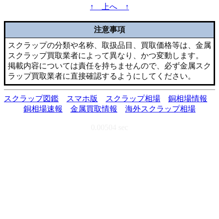
↑ 上へ ↑
注意事項
スクラップの分類や名称、取扱品目、買取価格等は、金属
スクラップ買取業者によって異なり、かつ変動します。
掲載内容については責任を持ちませんので、必ず金属スク
ラップ買取業者に直接確認するようにしてください。
スクラップ図鑑
スマホ版
スクラップ相場
銅相場情報
銅相場速報
金属買取情報
海外スクラップ相場
0.00504 sec