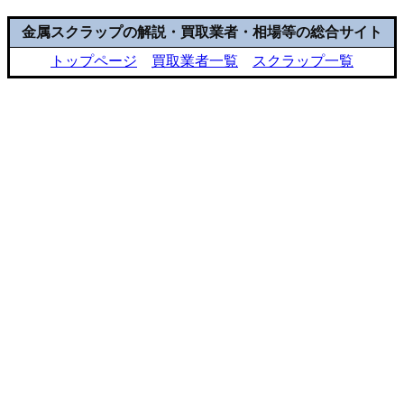
金属スクラップの解説・買取業者・相場等の総合サイト
トップページ
買取業者一覧
スクラップ一覧