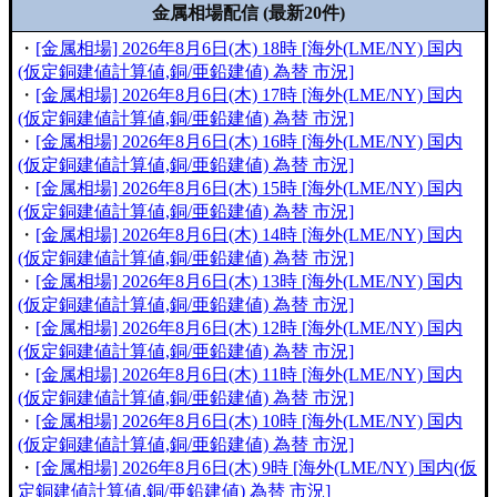
金属相場配信 (最新20件)
・
[金属相場] 2026年8月6日(木) 18時 [海外(LME/NY) 国内
(仮定銅建値計算値,銅/亜鉛建値) 為替 市況]
・
[金属相場] 2026年8月6日(木) 17時 [海外(LME/NY) 国内
(仮定銅建値計算値,銅/亜鉛建値) 為替 市況]
・
[金属相場] 2026年8月6日(木) 16時 [海外(LME/NY) 国内
(仮定銅建値計算値,銅/亜鉛建値) 為替 市況]
・
[金属相場] 2026年8月6日(木) 15時 [海外(LME/NY) 国内
(仮定銅建値計算値,銅/亜鉛建値) 為替 市況]
・
[金属相場] 2026年8月6日(木) 14時 [海外(LME/NY) 国内
(仮定銅建値計算値,銅/亜鉛建値) 為替 市況]
・
[金属相場] 2026年8月6日(木) 13時 [海外(LME/NY) 国内
(仮定銅建値計算値,銅/亜鉛建値) 為替 市況]
・
[金属相場] 2026年8月6日(木) 12時 [海外(LME/NY) 国内
(仮定銅建値計算値,銅/亜鉛建値) 為替 市況]
・
[金属相場] 2026年8月6日(木) 11時 [海外(LME/NY) 国内
(仮定銅建値計算値,銅/亜鉛建値) 為替 市況]
・
[金属相場] 2026年8月6日(木) 10時 [海外(LME/NY) 国内
(仮定銅建値計算値,銅/亜鉛建値) 為替 市況]
・
[金属相場] 2026年8月6日(木) 9時 [海外(LME/NY) 国内(仮
定銅建値計算値,銅/亜鉛建値) 為替 市況]