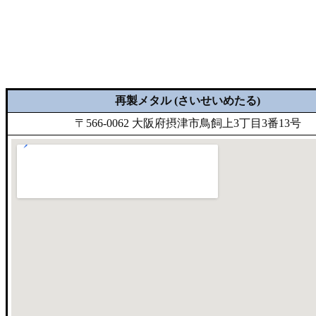
再製メタル (さいせいめたる)
〒566-0062 大阪府摂津市鳥飼上3丁目3番13号