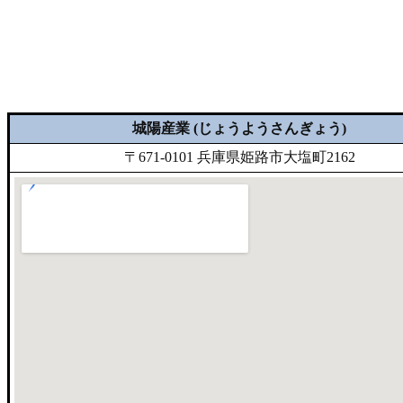
城陽産業 (じょうようさんぎょう)
〒671-0101 兵庫県姫路市大塩町2162