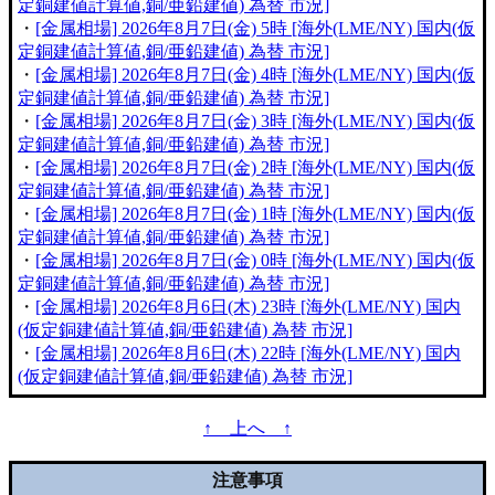
定銅建値計算値,銅/亜鉛建値) 為替 市況]
・
[金属相場] 2026年8月7日(金) 5時 [海外(LME/NY) 国内(仮
定銅建値計算値,銅/亜鉛建値) 為替 市況]
・
[金属相場] 2026年8月7日(金) 4時 [海外(LME/NY) 国内(仮
定銅建値計算値,銅/亜鉛建値) 為替 市況]
・
[金属相場] 2026年8月7日(金) 3時 [海外(LME/NY) 国内(仮
定銅建値計算値,銅/亜鉛建値) 為替 市況]
・
[金属相場] 2026年8月7日(金) 2時 [海外(LME/NY) 国内(仮
定銅建値計算値,銅/亜鉛建値) 為替 市況]
・
[金属相場] 2026年8月7日(金) 1時 [海外(LME/NY) 国内(仮
定銅建値計算値,銅/亜鉛建値) 為替 市況]
・
[金属相場] 2026年8月7日(金) 0時 [海外(LME/NY) 国内(仮
定銅建値計算値,銅/亜鉛建値) 為替 市況]
・
[金属相場] 2026年8月6日(木) 23時 [海外(LME/NY) 国内
(仮定銅建値計算値,銅/亜鉛建値) 為替 市況]
・
[金属相場] 2026年8月6日(木) 22時 [海外(LME/NY) 国内
(仮定銅建値計算値,銅/亜鉛建値) 為替 市況]
↑ 上へ ↑
注意事項