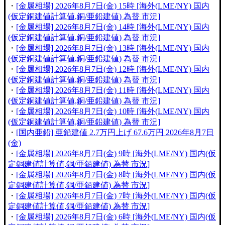
・
[金属相場] 2026年8月7日(金) 15時 [海外(LME/NY) 国内
(仮定銅建値計算値,銅/亜鉛建値) 為替 市況]
・
[金属相場] 2026年8月7日(金) 14時 [海外(LME/NY) 国内
(仮定銅建値計算値,銅/亜鉛建値) 為替 市況]
・
[金属相場] 2026年8月7日(金) 13時 [海外(LME/NY) 国内
(仮定銅建値計算値,銅/亜鉛建値) 為替 市況]
・
[金属相場] 2026年8月7日(金) 12時 [海外(LME/NY) 国内
(仮定銅建値計算値,銅/亜鉛建値) 為替 市況]
・
[金属相場] 2026年8月7日(金) 11時 [海外(LME/NY) 国内
(仮定銅建値計算値,銅/亜鉛建値) 為替 市況]
・
[金属相場] 2026年8月7日(金) 10時 [海外(LME/NY) 国内
(仮定銅建値計算値,銅/亜鉛建値) 為替 市況]
・
[国内亜鉛] 亜鉛建値 2.7万円上げ 67.6万円 2026年8月7日
(金)
・
[金属相場] 2026年8月7日(金) 9時 [海外(LME/NY) 国内(仮
定銅建値計算値,銅/亜鉛建値) 為替 市況]
・
[金属相場] 2026年8月7日(金) 8時 [海外(LME/NY) 国内(仮
定銅建値計算値,銅/亜鉛建値) 為替 市況]
・
[金属相場] 2026年8月7日(金) 7時 [海外(LME/NY) 国内(仮
定銅建値計算値,銅/亜鉛建値) 為替 市況]
・
[金属相場] 2026年8月7日(金) 6時 [海外(LME/NY) 国内(仮