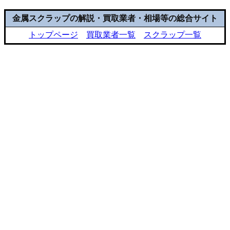
金属スクラップの解説・買取業者・相場等の総合サイト
トップページ
買取業者一覧
スクラップ一覧