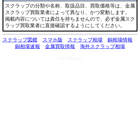
スクラップの分類や名称、取扱品目、買取価格等は、金属
スクラップ買取業者によって異なり、かつ変動します。
掲載内容については責任を持ちませんので、必ず金属スク
ラップ買取業者に直接確認するようにしてください。
スクラップ図鑑
スマホ版
スクラップ相場
銅相場情報
銅相場速報
金属買取情報
海外スクラップ相場
0.01386 sec