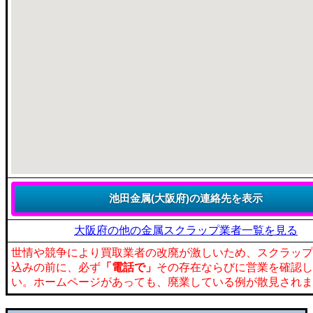
大阪府の他の金属スクラップ業者一覧を見る
世情や競争により買取業者の改廃が激しいため、スクラップ
込みの前に、必ず
「電話で」
その存在ならびに営業を確認し
い。ホームページがあっても、廃業している例が散見されま