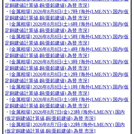
定銅建値計算値,銅/亜鉛建値) 為替 市況]
・
[金属相場] 2026年8月8日(土) 7時 [海外(LME/NY) 国内(仮
定銅建値計算値,銅/亜鉛建値) 為替 市況]
・
[金属相場] 2026年8月8日(土) 6時 [海外(LME/NY) 国内(仮
定銅建値計算値,銅/亜鉛建値) 為替 市況]
・
[金属相場] 2026年8月8日(土) 5時 [海外(LME/NY) 国内(仮
定銅建値計算値,銅/亜鉛建値) 為替 市況]
・
[金属相場] 2026年8月8日(土) 4時 [海外(LME/NY) 国内(仮
定銅建値計算値,銅/亜鉛建値) 為替 市況]
・
[金属相場] 2026年8月8日(土) 3時 [海外(LME/NY) 国内(仮
定銅建値計算値,銅/亜鉛建値) 為替 市況]
・
[金属相場] 2026年8月8日(土) 2時 [海外(LME/NY) 国内(仮
定銅建値計算値,銅/亜鉛建値) 為替 市況]
・
[金属相場] 2026年8月8日(土) 1時 [海外(LME/NY) 国内(仮
定銅建値計算値,銅/亜鉛建値) 為替 市況]
・
[金属相場] 2026年8月8日(土) 0時 [海外(LME/NY) 国内(仮
定銅建値計算値,銅/亜鉛建値) 為替 市況]
・
[金属相場] 2026年8月7日(金) 23時 [海外(LME/NY) 国内
(仮定銅建値計算値,銅/亜鉛建値) 為替 市況]
・
[金属相場] 2026年8月7日(金) 22時 [海外(LME/NY) 国内
(仮定銅建値計算値,銅/亜鉛建値) 為替 市況]