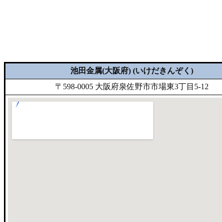
池田金属(大阪府) (いけだきんぞく)
〒598-0005 大阪府泉佐野市市場東3丁目5-12