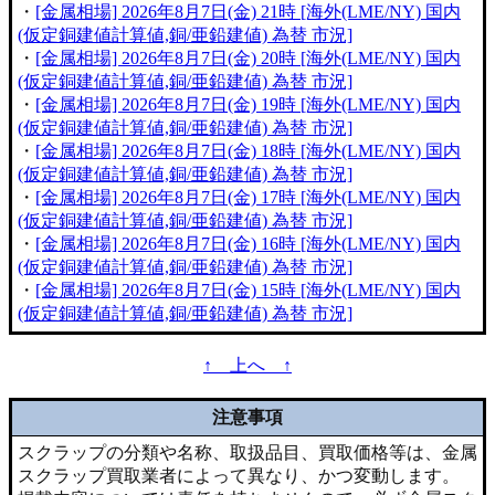
・
[金属相場] 2026年8月7日(金) 21時 [海外(LME/NY) 国内
(仮定銅建値計算値,銅/亜鉛建値) 為替 市況]
・
[金属相場] 2026年8月7日(金) 20時 [海外(LME/NY) 国内
(仮定銅建値計算値,銅/亜鉛建値) 為替 市況]
・
[金属相場] 2026年8月7日(金) 19時 [海外(LME/NY) 国内
(仮定銅建値計算値,銅/亜鉛建値) 為替 市況]
・
[金属相場] 2026年8月7日(金) 18時 [海外(LME/NY) 国内
(仮定銅建値計算値,銅/亜鉛建値) 為替 市況]
・
[金属相場] 2026年8月7日(金) 17時 [海外(LME/NY) 国内
(仮定銅建値計算値,銅/亜鉛建値) 為替 市況]
・
[金属相場] 2026年8月7日(金) 16時 [海外(LME/NY) 国内
(仮定銅建値計算値,銅/亜鉛建値) 為替 市況]
・
[金属相場] 2026年8月7日(金) 15時 [海外(LME/NY) 国内
(仮定銅建値計算値,銅/亜鉛建値) 為替 市況]
↑ 上へ ↑
注意事項
スクラップの分類や名称、取扱品目、買取価格等は、金属
スクラップ買取業者によって異なり、かつ変動します。