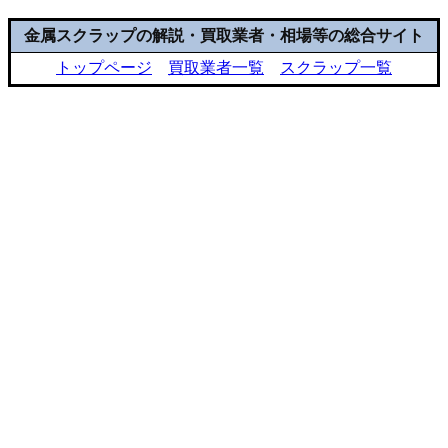
金属スクラップの解説・買取業者・相場等の総合サイト
トップページ
買取業者一覧
スクラップ一覧