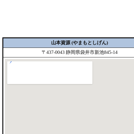
山本資源 (やまもとしげん)
〒437-0043 静岡県袋井市新池845-14