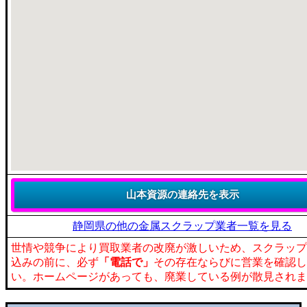
静岡県の他の金属スクラップ業者一覧を見る
世情や競争により買取業者の改廃が激しいため、スクラップ
込みの前に、必ず
「電話で」
その存在ならびに営業を確認し
い。ホームページがあっても、廃業している例が散見されま