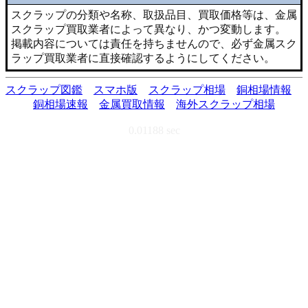
スクラップの分類や名称、取扱品目、買取価格等は、金属
スクラップ買取業者によって異なり、かつ変動します。
掲載内容については責任を持ちませんので、必ず金属スク
ラップ買取業者に直接確認するようにしてください。
スクラップ図鑑
スマホ版
スクラップ相場
銅相場情報
銅相場速報
金属買取情報
海外スクラップ相場
0.01188 sec