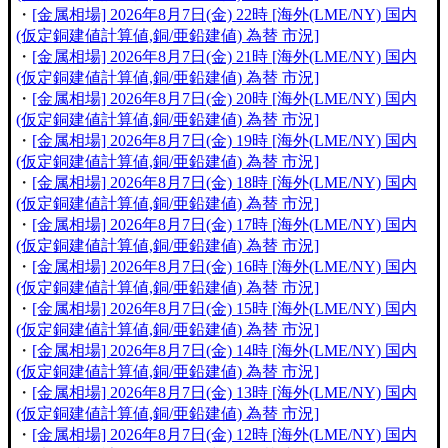
・
[金属相場] 2026年8月7日(金) 22時 [海外(LME/NY) 国内
(仮定銅建値計算値,銅/亜鉛建値) 為替 市況]
・
[金属相場] 2026年8月7日(金) 21時 [海外(LME/NY) 国内
(仮定銅建値計算値,銅/亜鉛建値) 為替 市況]
・
[金属相場] 2026年8月7日(金) 20時 [海外(LME/NY) 国内
(仮定銅建値計算値,銅/亜鉛建値) 為替 市況]
・
[金属相場] 2026年8月7日(金) 19時 [海外(LME/NY) 国内
(仮定銅建値計算値,銅/亜鉛建値) 為替 市況]
・
[金属相場] 2026年8月7日(金) 18時 [海外(LME/NY) 国内
(仮定銅建値計算値,銅/亜鉛建値) 為替 市況]
・
[金属相場] 2026年8月7日(金) 17時 [海外(LME/NY) 国内
(仮定銅建値計算値,銅/亜鉛建値) 為替 市況]
・
[金属相場] 2026年8月7日(金) 16時 [海外(LME/NY) 国内
(仮定銅建値計算値,銅/亜鉛建値) 為替 市況]
・
[金属相場] 2026年8月7日(金) 15時 [海外(LME/NY) 国内
(仮定銅建値計算値,銅/亜鉛建値) 為替 市況]
・
[金属相場] 2026年8月7日(金) 14時 [海外(LME/NY) 国内
(仮定銅建値計算値,銅/亜鉛建値) 為替 市況]
・
[金属相場] 2026年8月7日(金) 13時 [海外(LME/NY) 国内
(仮定銅建値計算値,銅/亜鉛建値) 為替 市況]
・
[金属相場] 2026年8月7日(金) 12時 [海外(LME/NY) 国内