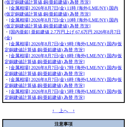
(仮定銅建値計算値,銅/亜鉛建値) 為替 市況]
・
[金属相場] 2026年8月7日(金) 11時 [海外(LME/NY) 国内
(仮定銅建値計算値,銅/亜鉛建値) 為替 市況]
・
[金属相場] 2026年8月7日(金) 10時 [海外(LME/NY) 国内
(仮定銅建値計算値,銅/亜鉛建値) 為替 市況]
・
[国内亜鉛] 亜鉛建値 2.7万円上げ 67.6万円 2026年8月7日
(金)
・
[金属相場] 2026年8月7日(金) 9時 [海外(LME/NY) 国内(仮
定銅建値計算値,銅/亜鉛建値) 為替 市況]
・
[金属相場] 2026年8月7日(金) 8時 [海外(LME/NY) 国内(仮
定銅建値計算値,銅/亜鉛建値) 為替 市況]
・
[金属相場] 2026年8月7日(金) 7時 [海外(LME/NY) 国内(仮
定銅建値計算値,銅/亜鉛建値) 為替 市況]
・
[金属相場] 2026年8月7日(金) 6時 [海外(LME/NY) 国内(仮
定銅建値計算値,銅/亜鉛建値) 為替 市況]
・
[金属相場] 2026年8月7日(金) 5時 [海外(LME/NY) 国内(仮
定銅建値計算値,銅/亜鉛建値) 為替 市況]
↑ 上へ ↑
注意事項