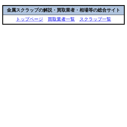
金属スクラップの解説・買取業者・相場等の総合サイト
トップページ
買取業者一覧
スクラップ一覧