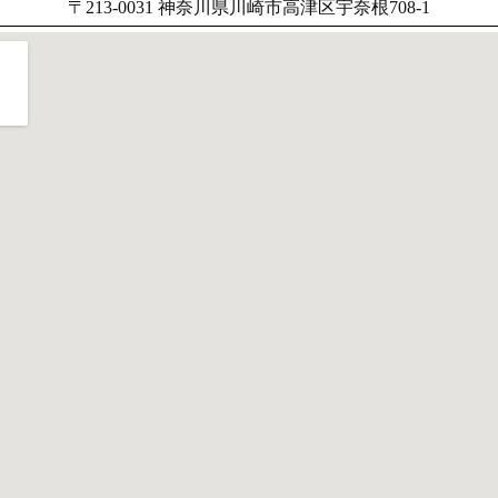
〒213-0031 神奈川県川崎市高津区宇奈根708-1