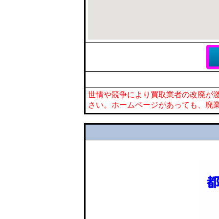
世情や競争により買取業者の改廃が
さい。ホームページがあっても、廃