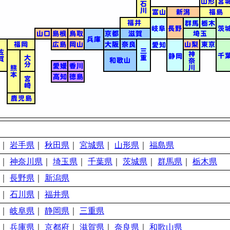
｜
岩手県
｜
秋田県
｜
宮城県
｜
山形県
｜
福島県
｜
神奈川県
｜
埼玉県
｜
千葉県
｜
茨城県
｜
群馬県
｜
栃木県
｜
長野県
｜
新潟県
｜
石川県
｜
福井県
｜
岐阜県
｜
静岡県
｜
三重県
｜
兵庫県
｜
京都府
｜
滋賀県
｜
奈良県
｜
和歌山県