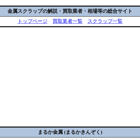
金属スクラップの解説・買取業者・相場等の総合サイト
トップページ
買取業者一覧
スクラップ一覧
まるか金属 (まるかきんぞく)