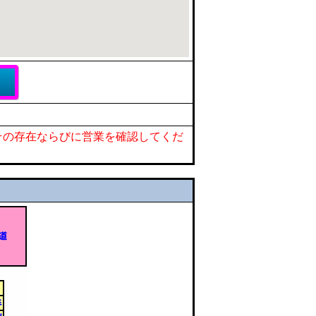
その存在ならびに営業を確認してくだ