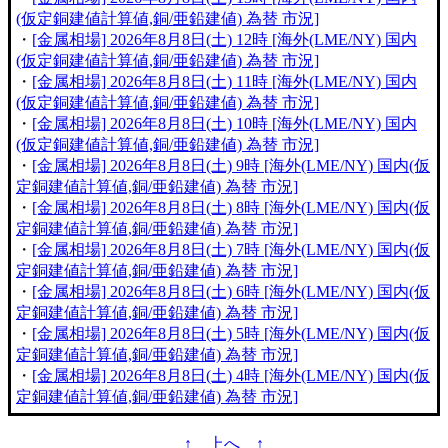
(仮定銅建値計算値,銅/亜鉛建値) 為替 市況]
・
[金属相場] 2026年8月8日(土) 12時 [海外(LME/NY) 国内
(仮定銅建値計算値,銅/亜鉛建値) 為替 市況]
・
[金属相場] 2026年8月8日(土) 11時 [海外(LME/NY) 国内
(仮定銅建値計算値,銅/亜鉛建値) 為替 市況]
・
[金属相場] 2026年8月8日(土) 10時 [海外(LME/NY) 国内
(仮定銅建値計算値,銅/亜鉛建値) 為替 市況]
・
[金属相場] 2026年8月8日(土) 9時 [海外(LME/NY) 国内(仮
定銅建値計算値,銅/亜鉛建値) 為替 市況]
・
[金属相場] 2026年8月8日(土) 8時 [海外(LME/NY) 国内(仮
定銅建値計算値,銅/亜鉛建値) 為替 市況]
・
[金属相場] 2026年8月8日(土) 7時 [海外(LME/NY) 国内(仮
定銅建値計算値,銅/亜鉛建値) 為替 市況]
・
[金属相場] 2026年8月8日(土) 6時 [海外(LME/NY) 国内(仮
定銅建値計算値,銅/亜鉛建値) 為替 市況]
・
[金属相場] 2026年8月8日(土) 5時 [海外(LME/NY) 国内(仮
定銅建値計算値,銅/亜鉛建値) 為替 市況]
・
[金属相場] 2026年8月8日(土) 4時 [海外(LME/NY) 国内(仮
定銅建値計算値,銅/亜鉛建値) 為替 市況]
↑ 上へ ↑