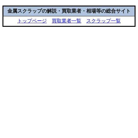
金属スクラップの解説・買取業者・相場等の総合サイト
トップページ
買取業者一覧
スクラップ一覧