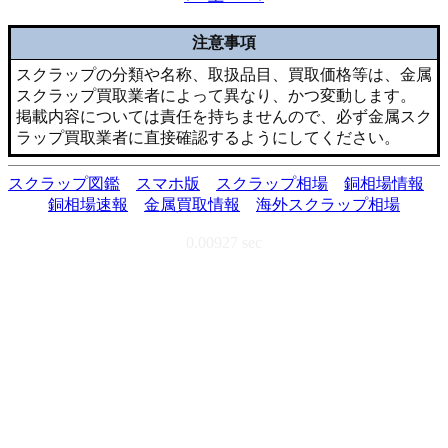
注意事項
スクラップの分類や名称、取扱品目、買取価格等は、金属
スクラップ買取業者によって異なり、かつ変動します。
掲載内容については責任を持ちませんので、必ず金属スク
ラップ買取業者に直接確認するようにしてください。
スクラップ図鑑
スマホ版
スクラップ相場
銅相場情報
銅相場速報
金属買取情報
海外スクラップ相場
0.00927 sec