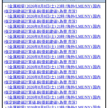
・
[金属相場] 2026年8月8日(土) 23時 [海外(LME/NY) 国内
(仮定銅建値計算値,銅/亜鉛建値) 為替 市況]
・
[金属相場] 2026年8月8日(土) 22時 [海外(LME/NY) 国内
(仮定銅建値計算値,銅/亜鉛建値) 為替 市況]
・
[金属相場] 2026年8月8日(土) 21時 [海外(LME/NY) 国内
(仮定銅建値計算値,銅/亜鉛建値) 為替 市況]
・
[金属相場] 2026年8月8日(土) 20時 [海外(LME/NY) 国内
(仮定銅建値計算値,銅/亜鉛建値) 為替 市況]
・
[金属相場] 2026年8月8日(土) 19時 [海外(LME/NY) 国内
(仮定銅建値計算値,銅/亜鉛建値) 為替 市況]
・
[金属相場] 2026年8月8日(土) 18時 [海外(LME/NY) 国内
(仮定銅建値計算値,銅/亜鉛建値) 為替 市況]
・
[金属相場] 2026年8月8日(土) 17時 [海外(LME/NY) 国内
(仮定銅建値計算値,銅/亜鉛建値) 為替 市況]
・
[金属相場] 2026年8月8日(土) 16時 [海外(LME/NY) 国内
(仮定銅建値計算値,銅/亜鉛建値) 為替 市況]
・
[金属相場] 2026年8月8日(土) 15時 [海外(LME/NY) 国内
(仮定銅建値計算値,銅/亜鉛建値) 為替 市況]
・
[金属相場] 2026年8月8日(土) 14時 [海外(LME/NY) 国内
(仮定銅建値計算値,銅/亜鉛建値) 為替 市況]
・
[金属相場] 2026年8月8日(土) 13時 [海外(LME/NY) 国内