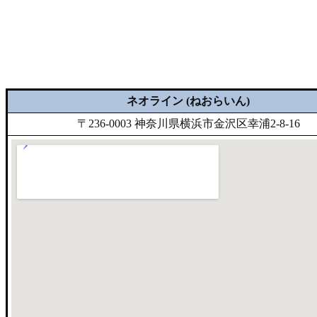
ネオライン (ねおらいん)
〒236-0003 神奈川県横浜市金沢区幸浦2-8-16