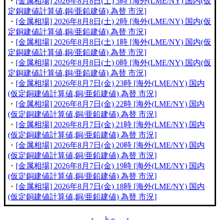
・
[金属相場] 2026年8月8日(土) 3時 [海外(LME/NY) 国内(仮
定銅建値計算値,銅/亜鉛建値) 為替 市況]
・
[金属相場] 2026年8月8日(土) 2時 [海外(LME/NY) 国内(仮
定銅建値計算値,銅/亜鉛建値) 為替 市況]
・
[金属相場] 2026年8月8日(土) 1時 [海外(LME/NY) 国内(仮
定銅建値計算値,銅/亜鉛建値) 為替 市況]
・
[金属相場] 2026年8月8日(土) 0時 [海外(LME/NY) 国内(仮
定銅建値計算値,銅/亜鉛建値) 為替 市況]
・
[金属相場] 2026年8月7日(金) 23時 [海外(LME/NY) 国内
(仮定銅建値計算値,銅/亜鉛建値) 為替 市況]
・
[金属相場] 2026年8月7日(金) 22時 [海外(LME/NY) 国内
(仮定銅建値計算値,銅/亜鉛建値) 為替 市況]
・
[金属相場] 2026年8月7日(金) 21時 [海外(LME/NY) 国内
(仮定銅建値計算値,銅/亜鉛建値) 為替 市況]
・
[金属相場] 2026年8月7日(金) 20時 [海外(LME/NY) 国内
(仮定銅建値計算値,銅/亜鉛建値) 為替 市況]
・
[金属相場] 2026年8月7日(金) 19時 [海外(LME/NY) 国内
(仮定銅建値計算値,銅/亜鉛建値) 為替 市況]
・
[金属相場] 2026年8月7日(金) 18時 [海外(LME/NY) 国内
(仮定銅建値計算値,銅/亜鉛建値) 為替 市況]
↑ 上へ ↑