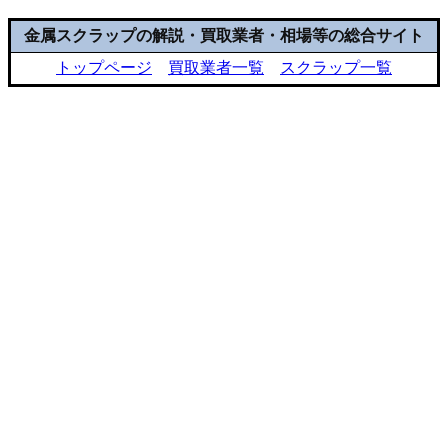
金属スクラップの解説・買取業者・相場等の総合サイト
トップページ
買取業者一覧
スクラップ一覧