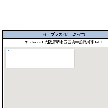
イープラス (いーぷらす)
〒592-8341 大阪府堺市西区浜寺船尾町東1-130