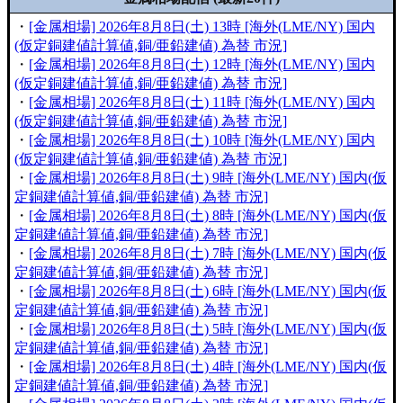
・
[金属相場] 2026年8月8日(土) 13時 [海外(LME/NY) 国内
(仮定銅建値計算値,銅/亜鉛建値) 為替 市況]
・
[金属相場] 2026年8月8日(土) 12時 [海外(LME/NY) 国内
(仮定銅建値計算値,銅/亜鉛建値) 為替 市況]
・
[金属相場] 2026年8月8日(土) 11時 [海外(LME/NY) 国内
(仮定銅建値計算値,銅/亜鉛建値) 為替 市況]
・
[金属相場] 2026年8月8日(土) 10時 [海外(LME/NY) 国内
(仮定銅建値計算値,銅/亜鉛建値) 為替 市況]
・
[金属相場] 2026年8月8日(土) 9時 [海外(LME/NY) 国内(仮
定銅建値計算値,銅/亜鉛建値) 為替 市況]
・
[金属相場] 2026年8月8日(土) 8時 [海外(LME/NY) 国内(仮
定銅建値計算値,銅/亜鉛建値) 為替 市況]
・
[金属相場] 2026年8月8日(土) 7時 [海外(LME/NY) 国内(仮
定銅建値計算値,銅/亜鉛建値) 為替 市況]
・
[金属相場] 2026年8月8日(土) 6時 [海外(LME/NY) 国内(仮
定銅建値計算値,銅/亜鉛建値) 為替 市況]
・
[金属相場] 2026年8月8日(土) 5時 [海外(LME/NY) 国内(仮
定銅建値計算値,銅/亜鉛建値) 為替 市況]
・
[金属相場] 2026年8月8日(土) 4時 [海外(LME/NY) 国内(仮
定銅建値計算値,銅/亜鉛建値) 為替 市況]