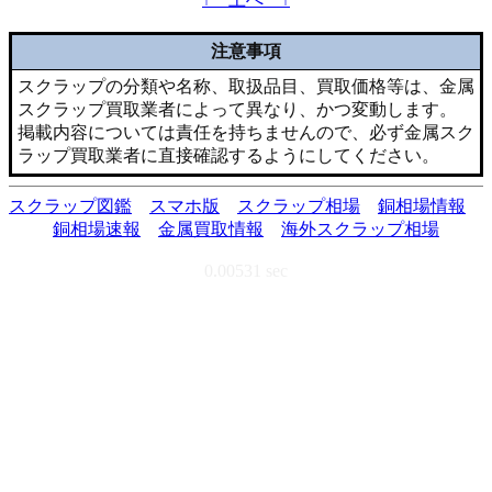
注意事項
スクラップの分類や名称、取扱品目、買取価格等は、金属
スクラップ買取業者によって異なり、かつ変動します。
掲載内容については責任を持ちませんので、必ず金属スク
ラップ買取業者に直接確認するようにしてください。
スクラップ図鑑
スマホ版
スクラップ相場
銅相場情報
銅相場速報
金属買取情報
海外スクラップ相場
0.00531 sec