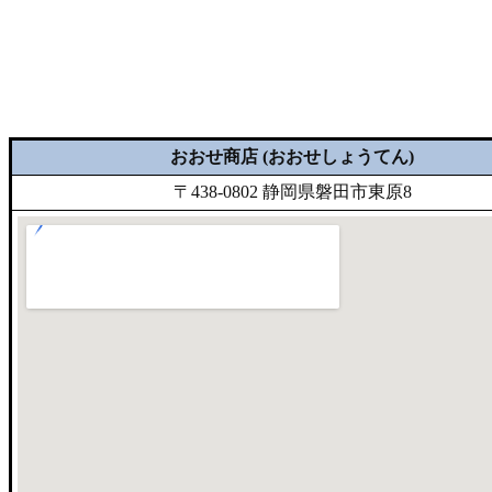
おおせ商店 (おおせしょうてん)
〒438-0802 静岡県磐田市東原8