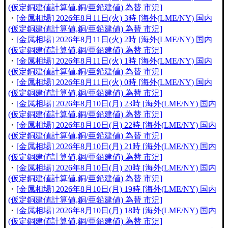
(仮定銅建値計算値,銅/亜鉛建値) 為替 市況]
・
[金属相場] 2026年8月11日(火) 3時 [海外(LME/NY) 国内
(仮定銅建値計算値,銅/亜鉛建値) 為替 市況]
・
[金属相場] 2026年8月11日(火) 2時 [海外(LME/NY) 国内
(仮定銅建値計算値,銅/亜鉛建値) 為替 市況]
・
[金属相場] 2026年8月11日(火) 1時 [海外(LME/NY) 国内
(仮定銅建値計算値,銅/亜鉛建値) 為替 市況]
・
[金属相場] 2026年8月11日(火) 0時 [海外(LME/NY) 国内
(仮定銅建値計算値,銅/亜鉛建値) 為替 市況]
・
[金属相場] 2026年8月10日(月) 23時 [海外(LME/NY) 国内
(仮定銅建値計算値,銅/亜鉛建値) 為替 市況]
・
[金属相場] 2026年8月10日(月) 22時 [海外(LME/NY) 国内
(仮定銅建値計算値,銅/亜鉛建値) 為替 市況]
・
[金属相場] 2026年8月10日(月) 21時 [海外(LME/NY) 国内
(仮定銅建値計算値,銅/亜鉛建値) 為替 市況]
・
[金属相場] 2026年8月10日(月) 20時 [海外(LME/NY) 国内
(仮定銅建値計算値,銅/亜鉛建値) 為替 市況]
・
[金属相場] 2026年8月10日(月) 19時 [海外(LME/NY) 国内
(仮定銅建値計算値,銅/亜鉛建値) 為替 市況]
・
[金属相場] 2026年8月10日(月) 18時 [海外(LME/NY) 国内
(仮定銅建値計算値,銅/亜鉛建値) 為替 市況]