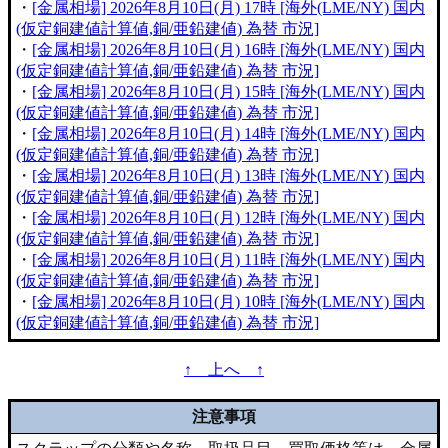
・
[金属相場] 2026年8月10日(月) 17時 [海外(LME/NY) 国内
(仮定銅建値計算値,銅/亜鉛建値) 為替 市況]
・
[金属相場] 2026年8月10日(月) 16時 [海外(LME/NY) 国内
(仮定銅建値計算値,銅/亜鉛建値) 為替 市況]
・
[金属相場] 2026年8月10日(月) 15時 [海外(LME/NY) 国内
(仮定銅建値計算値,銅/亜鉛建値) 為替 市況]
・
[金属相場] 2026年8月10日(月) 14時 [海外(LME/NY) 国内
(仮定銅建値計算値,銅/亜鉛建値) 為替 市況]
・
[金属相場] 2026年8月10日(月) 13時 [海外(LME/NY) 国内
(仮定銅建値計算値,銅/亜鉛建値) 為替 市況]
・
[金属相場] 2026年8月10日(月) 12時 [海外(LME/NY) 国内
(仮定銅建値計算値,銅/亜鉛建値) 為替 市況]
・
[金属相場] 2026年8月10日(月) 11時 [海外(LME/NY) 国内
(仮定銅建値計算値,銅/亜鉛建値) 為替 市況]
・
[金属相場] 2026年8月10日(月) 10時 [海外(LME/NY) 国内
(仮定銅建値計算値,銅/亜鉛建値) 為替 市況]
↑ 上へ ↑
注意事項