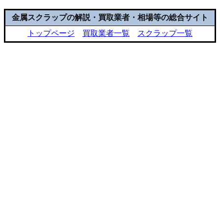
金属スクラップの解説・買取業者・相場等の総合サイト
トップページ
買取業者一覧
スクラップ一覧