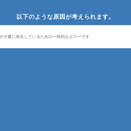
以下のような原因が考えられます。
が大量に発生しているための一時的なエラーです。