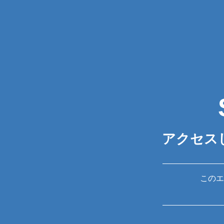
アクセス
このエ