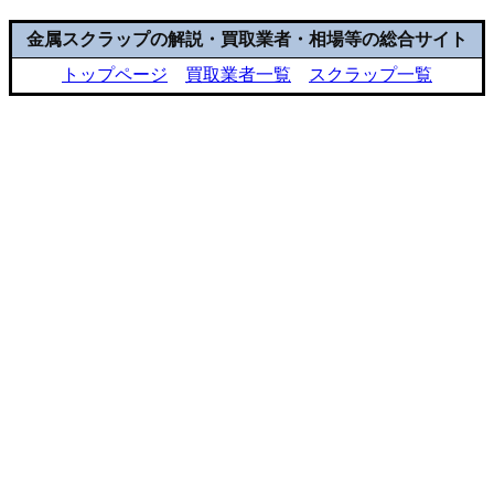
金属スクラップの解説・買取業者・相場等の総合サイト
トップページ
買取業者一覧
スクラップ一覧