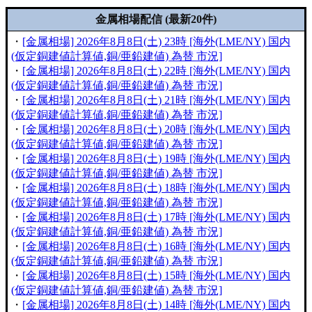
金属相場配信 (最新20件)
・
[金属相場] 2026年8月8日(土) 23時 [海外(LME/NY) 国内
(仮定銅建値計算値,銅/亜鉛建値) 為替 市況]
・
[金属相場] 2026年8月8日(土) 22時 [海外(LME/NY) 国内
(仮定銅建値計算値,銅/亜鉛建値) 為替 市況]
・
[金属相場] 2026年8月8日(土) 21時 [海外(LME/NY) 国内
(仮定銅建値計算値,銅/亜鉛建値) 為替 市況]
・
[金属相場] 2026年8月8日(土) 20時 [海外(LME/NY) 国内
(仮定銅建値計算値,銅/亜鉛建値) 為替 市況]
・
[金属相場] 2026年8月8日(土) 19時 [海外(LME/NY) 国内
(仮定銅建値計算値,銅/亜鉛建値) 為替 市況]
・
[金属相場] 2026年8月8日(土) 18時 [海外(LME/NY) 国内
(仮定銅建値計算値,銅/亜鉛建値) 為替 市況]
・
[金属相場] 2026年8月8日(土) 17時 [海外(LME/NY) 国内
(仮定銅建値計算値,銅/亜鉛建値) 為替 市況]
・
[金属相場] 2026年8月8日(土) 16時 [海外(LME/NY) 国内
(仮定銅建値計算値,銅/亜鉛建値) 為替 市況]
・
[金属相場] 2026年8月8日(土) 15時 [海外(LME/NY) 国内
(仮定銅建値計算値,銅/亜鉛建値) 為替 市況]
・
[金属相場] 2026年8月8日(土) 14時 [海外(LME/NY) 国内