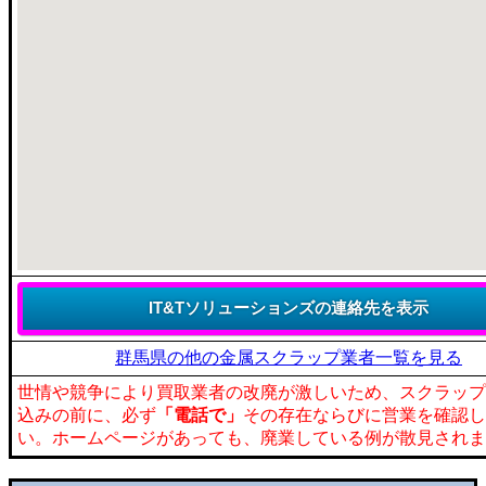
群馬県の他の金属スクラップ業者一覧を見る
世情や競争により買取業者の改廃が激しいため、スクラップ
込みの前に、必ず
「電話で」
その存在ならびに営業を確認し
い。ホームページがあっても、廃業している例が散見されま