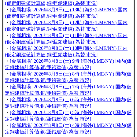
(仮定銅建値計算値,銅/亜鉛建値) 為替 市況]
・
[金属相場] 2026年8月8日(土) 13時 [海外(LME/NY) 国内
(仮定銅建値計算値,銅/亜鉛建値) 為替 市況]
・
[金属相場] 2026年8月8日(土) 12時 [海外(LME/NY) 国内
(仮定銅建値計算値,銅/亜鉛建値) 為替 市況]
・
[金属相場] 2026年8月8日(土) 11時 [海外(LME/NY) 国内
(仮定銅建値計算値,銅/亜鉛建値) 為替 市況]
・
[金属相場] 2026年8月8日(土) 10時 [海外(LME/NY) 国内
(仮定銅建値計算値,銅/亜鉛建値) 為替 市況]
・
[金属相場] 2026年8月8日(土) 9時 [海外(LME/NY) 国内(仮
定銅建値計算値,銅/亜鉛建値) 為替 市況]
・
[金属相場] 2026年8月8日(土) 8時 [海外(LME/NY) 国内(仮
定銅建値計算値,銅/亜鉛建値) 為替 市況]
・
[金属相場] 2026年8月8日(土) 7時 [海外(LME/NY) 国内(仮
定銅建値計算値,銅/亜鉛建値) 為替 市況]
・
[金属相場] 2026年8月8日(土) 6時 [海外(LME/NY) 国内(仮
定銅建値計算値,銅/亜鉛建値) 為替 市況]
・
[金属相場] 2026年8月8日(土) 5時 [海外(LME/NY) 国内(仮
定銅建値計算値,銅/亜鉛建値) 為替 市況]
・
[金属相場] 2026年8月8日(土) 4時 [海外(LME/NY) 国内(仮
定銅建値計算値,銅/亜鉛建値) 為替 市況]