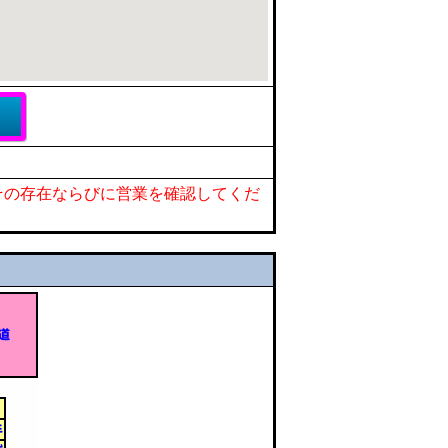
その存在ならびに営業を確認してくだ