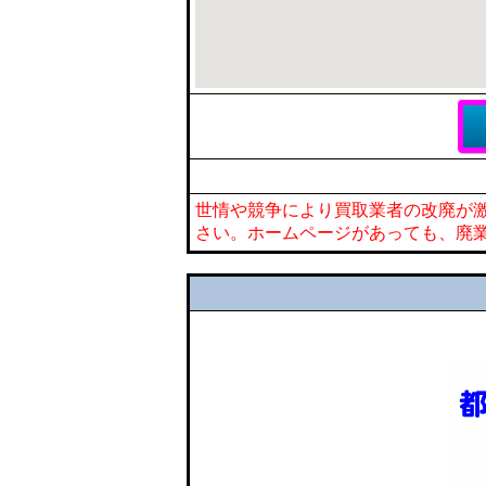
世情や競争により買取業者の改廃が
さい。ホームページがあっても、廃