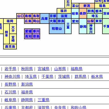
｜
岩手県
｜
秋田県
｜
宮城県
｜
山形県
｜
福島県
｜
神奈川県
｜
埼玉県
｜
千葉県
｜
茨城県
｜
群馬県
｜
栃木県
｜
長野県
｜
新潟県
｜
石川県
｜
福井県
｜
岐阜県
｜
静岡県
｜
三重県
｜
兵庫県
｜
京都府
｜
滋賀県
｜
奈良県
｜
和歌山県