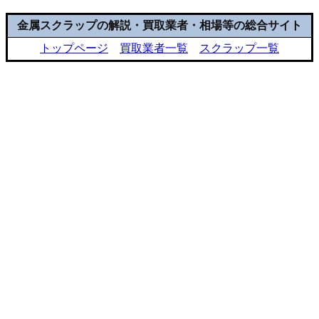
金属スクラップの解説・買取業者・相場等の総合サイト
トップページ
買取業者一覧
スクラップ一覧