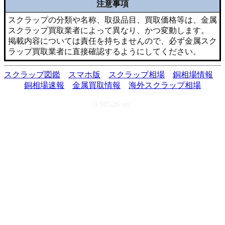
注意事項
スクラップの分類や名称、取扱品目、買取価格等は、金属
スクラップ買取業者によって異なり、かつ変動します。
掲載内容については責任を持ちませんので、必ず金属スク
ラップ買取業者に直接確認するようにしてください。
スクラップ図鑑
スマホ版
スクラップ相場
銅相場情報
銅相場速報
金属買取情報
海外スクラップ相場
0.00526 sec