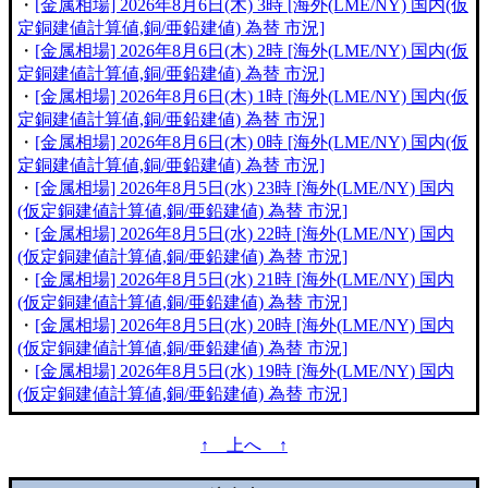
・
[金属相場] 2026年8月6日(木) 3時 [海外(LME/NY) 国内(仮
定銅建値計算値,銅/亜鉛建値) 為替 市況]
・
[金属相場] 2026年8月6日(木) 2時 [海外(LME/NY) 国内(仮
定銅建値計算値,銅/亜鉛建値) 為替 市況]
・
[金属相場] 2026年8月6日(木) 1時 [海外(LME/NY) 国内(仮
定銅建値計算値,銅/亜鉛建値) 為替 市況]
・
[金属相場] 2026年8月6日(木) 0時 [海外(LME/NY) 国内(仮
定銅建値計算値,銅/亜鉛建値) 為替 市況]
・
[金属相場] 2026年8月5日(水) 23時 [海外(LME/NY) 国内
(仮定銅建値計算値,銅/亜鉛建値) 為替 市況]
・
[金属相場] 2026年8月5日(水) 22時 [海外(LME/NY) 国内
(仮定銅建値計算値,銅/亜鉛建値) 為替 市況]
・
[金属相場] 2026年8月5日(水) 21時 [海外(LME/NY) 国内
(仮定銅建値計算値,銅/亜鉛建値) 為替 市況]
・
[金属相場] 2026年8月5日(水) 20時 [海外(LME/NY) 国内
(仮定銅建値計算値,銅/亜鉛建値) 為替 市況]
・
[金属相場] 2026年8月5日(水) 19時 [海外(LME/NY) 国内
(仮定銅建値計算値,銅/亜鉛建値) 為替 市況]
↑ 上へ ↑