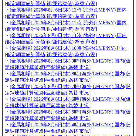
(仮定銅建値計算値,銅/亜鉛建値) 為替 市況]
・
[金属相場] 2026年8月6日(木) 13時 [海外(LME/NY) 国内
(仮定銅建値計算値,銅/亜鉛建値) 為替 市況]
・
[金属相場] 2026年8月6日(木) 12時 [海外(LME/NY) 国内
(仮定銅建値計算値,銅/亜鉛建値) 為替 市況]
・
[金属相場] 2026年8月6日(木) 11時 [海外(LME/NY) 国内
(仮定銅建値計算値,銅/亜鉛建値) 為替 市況]
・
[金属相場] 2026年8月6日(木) 10時 [海外(LME/NY) 国内
(仮定銅建値計算値,銅/亜鉛建値) 為替 市況]
・
[金属相場] 2026年8月6日(木) 9時 [海外(LME/NY) 国内(仮
定銅建値計算値,銅/亜鉛建値) 為替 市況]
・
[金属相場] 2026年8月6日(木) 8時 [海外(LME/NY) 国内(仮
定銅建値計算値,銅/亜鉛建値) 為替 市況]
・
[金属相場] 2026年8月6日(木) 7時 [海外(LME/NY) 国内(仮
定銅建値計算値,銅/亜鉛建値) 為替 市況]
・
[金属相場] 2026年8月6日(木) 6時 [海外(LME/NY) 国内(仮
定銅建値計算値,銅/亜鉛建値) 為替 市況]
・
[金属相場] 2026年8月6日(木) 5時 [海外(LME/NY) 国内(仮
定銅建値計算値,銅/亜鉛建値) 為替 市況]
・
[金属相場] 2026年8月6日(木) 4時 [海外(LME/NY) 国内(仮
定銅建値計算値,銅/亜鉛建値) 為替 市況]