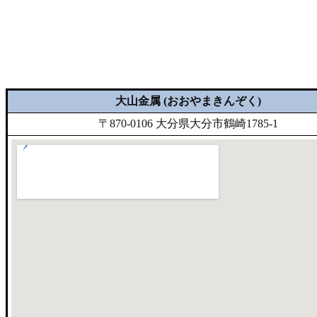
大山金属 (おおやまきんぞく)
〒870-0106 大分県大分市鶴崎1785-1