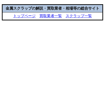
金属スクラップの解説・買取業者・相場等の総合サイト
トップページ
買取業者一覧
スクラップ一覧