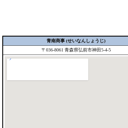
青南商事 (せいなんしょうじ)
〒036-8061 青森県弘前市神田5-4-5