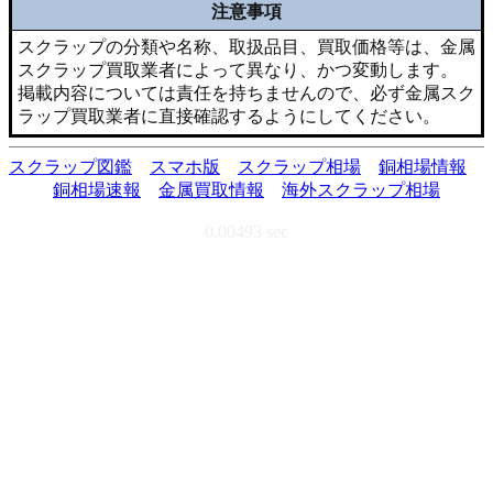
注意事項
スクラップの分類や名称、取扱品目、買取価格等は、金属
スクラップ買取業者によって異なり、かつ変動します。
掲載内容については責任を持ちませんので、必ず金属スク
ラップ買取業者に直接確認するようにしてください。
スクラップ図鑑
スマホ版
スクラップ相場
銅相場情報
銅相場速報
金属買取情報
海外スクラップ相場
0.00493 sec