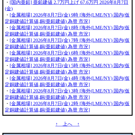
・
[国内亜鉛] 亜鉛建値 2.7万円上げ 67.6万円 2026年8月7日
(金)
・
[金属相場] 2026年8月7日(金) 9時 [海外(LME/NY) 国内(仮
定銅建値計算値,銅/亜鉛建値) 為替 市況]
・
[金属相場] 2026年8月7日(金) 8時 [海外(LME/NY) 国内(仮
定銅建値計算値,銅/亜鉛建値) 為替 市況]
・
[金属相場] 2026年8月7日(金) 7時 [海外(LME/NY) 国内(仮
定銅建値計算値,銅/亜鉛建値) 為替 市況]
・
[金属相場] 2026年8月7日(金) 6時 [海外(LME/NY) 国内(仮
定銅建値計算値,銅/亜鉛建値) 為替 市況]
・
[金属相場] 2026年8月7日(金) 5時 [海外(LME/NY) 国内(仮
定銅建値計算値,銅/亜鉛建値) 為替 市況]
・
[金属相場] 2026年8月7日(金) 4時 [海外(LME/NY) 国内(仮
定銅建値計算値,銅/亜鉛建値) 為替 市況]
・
[金属相場] 2026年8月7日(金) 3時 [海外(LME/NY) 国内(仮
定銅建値計算値,銅/亜鉛建値) 為替 市況]
・
[金属相場] 2026年8月7日(金) 2時 [海外(LME/NY) 国内(仮
定銅建値計算値,銅/亜鉛建値) 為替 市況]
↑ 上へ ↑