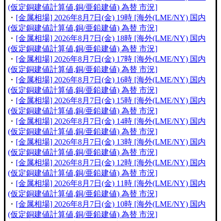
(仮定銅建値計算値,銅/亜鉛建値) 為替 市況]
・
[金属相場] 2026年8月7日(金) 19時 [海外(LME/NY) 国内
(仮定銅建値計算値,銅/亜鉛建値) 為替 市況]
・
[金属相場] 2026年8月7日(金) 18時 [海外(LME/NY) 国内
(仮定銅建値計算値,銅/亜鉛建値) 為替 市況]
・
[金属相場] 2026年8月7日(金) 17時 [海外(LME/NY) 国内
(仮定銅建値計算値,銅/亜鉛建値) 為替 市況]
・
[金属相場] 2026年8月7日(金) 16時 [海外(LME/NY) 国内
(仮定銅建値計算値,銅/亜鉛建値) 為替 市況]
・
[金属相場] 2026年8月7日(金) 15時 [海外(LME/NY) 国内
(仮定銅建値計算値,銅/亜鉛建値) 為替 市況]
・
[金属相場] 2026年8月7日(金) 14時 [海外(LME/NY) 国内
(仮定銅建値計算値,銅/亜鉛建値) 為替 市況]
・
[金属相場] 2026年8月7日(金) 13時 [海外(LME/NY) 国内
(仮定銅建値計算値,銅/亜鉛建値) 為替 市況]
・
[金属相場] 2026年8月7日(金) 12時 [海外(LME/NY) 国内
(仮定銅建値計算値,銅/亜鉛建値) 為替 市況]
・
[金属相場] 2026年8月7日(金) 11時 [海外(LME/NY) 国内
(仮定銅建値計算値,銅/亜鉛建値) 為替 市況]
・
[金属相場] 2026年8月7日(金) 10時 [海外(LME/NY) 国内
(仮定銅建値計算値,銅/亜鉛建値) 為替 市況]