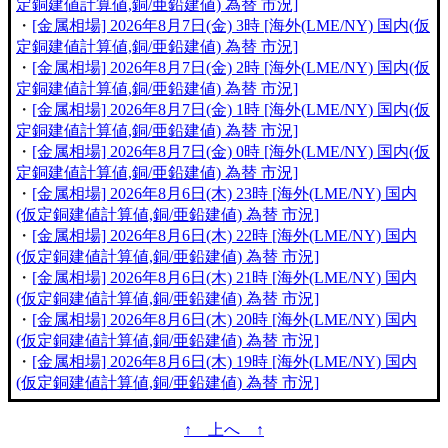
定銅建値計算値,銅/亜鉛建値) 為替 市況]
・
[金属相場] 2026年8月7日(金) 3時 [海外(LME/NY) 国内(仮
定銅建値計算値,銅/亜鉛建値) 為替 市況]
・
[金属相場] 2026年8月7日(金) 2時 [海外(LME/NY) 国内(仮
定銅建値計算値,銅/亜鉛建値) 為替 市況]
・
[金属相場] 2026年8月7日(金) 1時 [海外(LME/NY) 国内(仮
定銅建値計算値,銅/亜鉛建値) 為替 市況]
・
[金属相場] 2026年8月7日(金) 0時 [海外(LME/NY) 国内(仮
定銅建値計算値,銅/亜鉛建値) 為替 市況]
・
[金属相場] 2026年8月6日(木) 23時 [海外(LME/NY) 国内
(仮定銅建値計算値,銅/亜鉛建値) 為替 市況]
・
[金属相場] 2026年8月6日(木) 22時 [海外(LME/NY) 国内
(仮定銅建値計算値,銅/亜鉛建値) 為替 市況]
・
[金属相場] 2026年8月6日(木) 21時 [海外(LME/NY) 国内
(仮定銅建値計算値,銅/亜鉛建値) 為替 市況]
・
[金属相場] 2026年8月6日(木) 20時 [海外(LME/NY) 国内
(仮定銅建値計算値,銅/亜鉛建値) 為替 市況]
・
[金属相場] 2026年8月6日(木) 19時 [海外(LME/NY) 国内
(仮定銅建値計算値,銅/亜鉛建値) 為替 市況]
↑ 上へ ↑