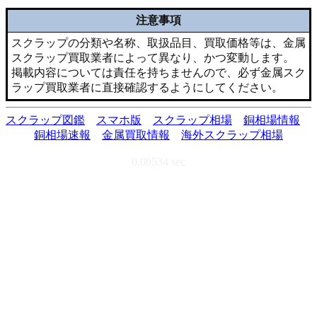
注意事項
スクラップの分類や名称、取扱品目、買取価格等は、金属
スクラップ買取業者によって異なり、かつ変動します。
掲載内容については責任を持ちませんので、必ず金属スク
ラップ買取業者に直接確認するようにしてください。
スクラップ図鑑
スマホ版
スクラップ相場
銅相場情報
銅相場速報
金属買取情報
海外スクラップ相場
0.00534 sec