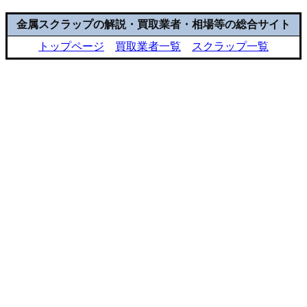
金属スクラップの解説・買取業者・相場等の総合サイト
トップページ
買取業者一覧
スクラップ一覧