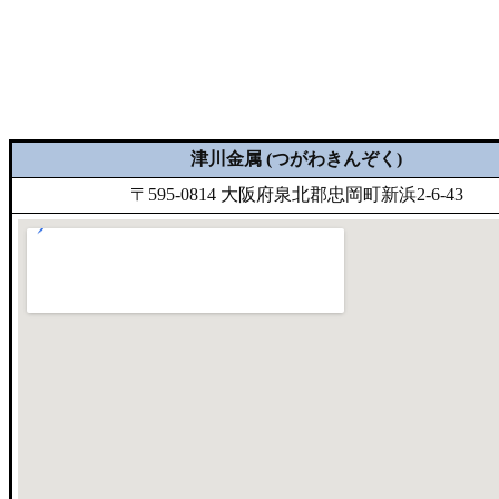
津川金属 (つがわきんぞく)
〒595-0814 大阪府泉北郡忠岡町新浜2-6-43