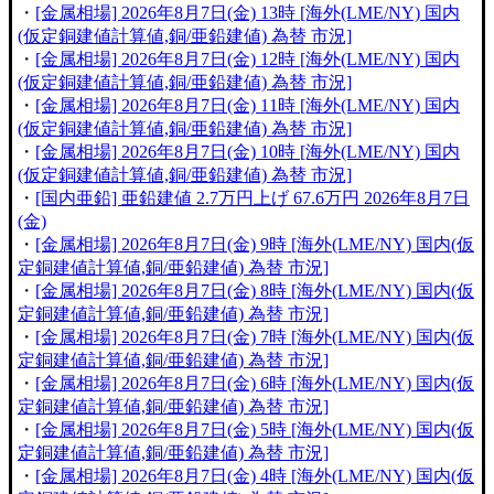
・
[金属相場] 2026年8月7日(金) 13時 [海外(LME/NY) 国内
(仮定銅建値計算値,銅/亜鉛建値) 為替 市況]
・
[金属相場] 2026年8月7日(金) 12時 [海外(LME/NY) 国内
(仮定銅建値計算値,銅/亜鉛建値) 為替 市況]
・
[金属相場] 2026年8月7日(金) 11時 [海外(LME/NY) 国内
(仮定銅建値計算値,銅/亜鉛建値) 為替 市況]
・
[金属相場] 2026年8月7日(金) 10時 [海外(LME/NY) 国内
(仮定銅建値計算値,銅/亜鉛建値) 為替 市況]
・
[国内亜鉛] 亜鉛建値 2.7万円上げ 67.6万円 2026年8月7日
(金)
・
[金属相場] 2026年8月7日(金) 9時 [海外(LME/NY) 国内(仮
定銅建値計算値,銅/亜鉛建値) 為替 市況]
・
[金属相場] 2026年8月7日(金) 8時 [海外(LME/NY) 国内(仮
定銅建値計算値,銅/亜鉛建値) 為替 市況]
・
[金属相場] 2026年8月7日(金) 7時 [海外(LME/NY) 国内(仮
定銅建値計算値,銅/亜鉛建値) 為替 市況]
・
[金属相場] 2026年8月7日(金) 6時 [海外(LME/NY) 国内(仮
定銅建値計算値,銅/亜鉛建値) 為替 市況]
・
[金属相場] 2026年8月7日(金) 5時 [海外(LME/NY) 国内(仮
定銅建値計算値,銅/亜鉛建値) 為替 市況]
・
[金属相場] 2026年8月7日(金) 4時 [海外(LME/NY) 国内(仮