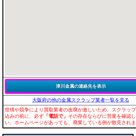
大阪府の他の金属スクラップ業者一覧を見る
世情や競争により買取業者の改廃が激しいため、スクラップ
込みの前に、必ず
「電話で」
その存在ならびに営業を確認し
い。ホームページがあっても、廃業している例が散見されま