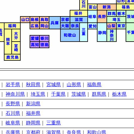
｜
岩手県
｜
秋田県
｜
宮城県
｜
山形県
｜
福島県
｜
神奈川県
｜
埼玉県
｜
千葉県
｜
茨城県
｜
群馬県
｜
栃木県
｜
長野県
｜
新潟県
｜
石川県
｜
福井県
｜
岐阜県
｜
静岡県
｜
三重県
｜
兵庫県
｜
京都府
｜
滋賀県
｜
奈良県
｜
和歌山県