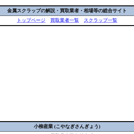
金属スクラップの解説・買取業者・相場等の総合サイト
トップページ
買取業者一覧
スクラップ一覧
小柳産業 (こやなぎさんぎょう)