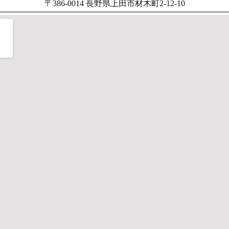
〒386-0014 長野県上田市材木町2-12-10