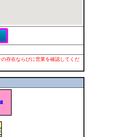
その存在ならびに営業を確認してくだ