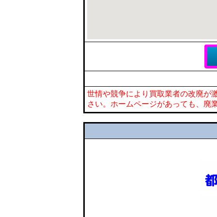
世情や競争により買取業者の改廃が
さい。ホームページがあっても、廃