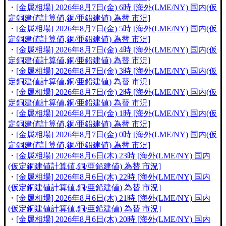
・
[金属相場] 2026年8月7日(金) 6時 [海外(LME/NY) 国内(仮
定銅建値計算値,銅/亜鉛建値) 為替 市況]
・
[金属相場] 2026年8月7日(金) 5時 [海外(LME/NY) 国内(仮
定銅建値計算値,銅/亜鉛建値) 為替 市況]
・
[金属相場] 2026年8月7日(金) 4時 [海外(LME/NY) 国内(仮
定銅建値計算値,銅/亜鉛建値) 為替 市況]
・
[金属相場] 2026年8月7日(金) 3時 [海外(LME/NY) 国内(仮
定銅建値計算値,銅/亜鉛建値) 為替 市況]
・
[金属相場] 2026年8月7日(金) 2時 [海外(LME/NY) 国内(仮
定銅建値計算値,銅/亜鉛建値) 為替 市況]
・
[金属相場] 2026年8月7日(金) 1時 [海外(LME/NY) 国内(仮
定銅建値計算値,銅/亜鉛建値) 為替 市況]
・
[金属相場] 2026年8月7日(金) 0時 [海外(LME/NY) 国内(仮
定銅建値計算値,銅/亜鉛建値) 為替 市況]
・
[金属相場] 2026年8月6日(木) 23時 [海外(LME/NY) 国内
(仮定銅建値計算値,銅/亜鉛建値) 為替 市況]
・
[金属相場] 2026年8月6日(木) 22時 [海外(LME/NY) 国内
(仮定銅建値計算値,銅/亜鉛建値) 為替 市況]
・
[金属相場] 2026年8月6日(木) 21時 [海外(LME/NY) 国内
(仮定銅建値計算値,銅/亜鉛建値) 為替 市況]
・
[金属相場] 2026年8月6日(木) 20時 [海外(LME/NY) 国内