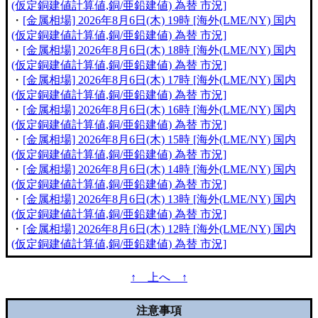
(仮定銅建値計算値,銅/亜鉛建値) 為替 市況]
・
[金属相場] 2026年8月6日(木) 19時 [海外(LME/NY) 国内
(仮定銅建値計算値,銅/亜鉛建値) 為替 市況]
・
[金属相場] 2026年8月6日(木) 18時 [海外(LME/NY) 国内
(仮定銅建値計算値,銅/亜鉛建値) 為替 市況]
・
[金属相場] 2026年8月6日(木) 17時 [海外(LME/NY) 国内
(仮定銅建値計算値,銅/亜鉛建値) 為替 市況]
・
[金属相場] 2026年8月6日(木) 16時 [海外(LME/NY) 国内
(仮定銅建値計算値,銅/亜鉛建値) 為替 市況]
・
[金属相場] 2026年8月6日(木) 15時 [海外(LME/NY) 国内
(仮定銅建値計算値,銅/亜鉛建値) 為替 市況]
・
[金属相場] 2026年8月6日(木) 14時 [海外(LME/NY) 国内
(仮定銅建値計算値,銅/亜鉛建値) 為替 市況]
・
[金属相場] 2026年8月6日(木) 13時 [海外(LME/NY) 国内
(仮定銅建値計算値,銅/亜鉛建値) 為替 市況]
・
[金属相場] 2026年8月6日(木) 12時 [海外(LME/NY) 国内
(仮定銅建値計算値,銅/亜鉛建値) 為替 市況]
↑ 上へ ↑
注意事項