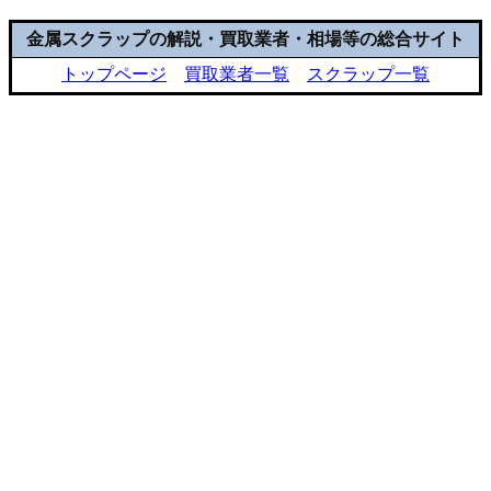
金属スクラップの解説・買取業者・相場等の総合サイト
トップページ
買取業者一覧
スクラップ一覧