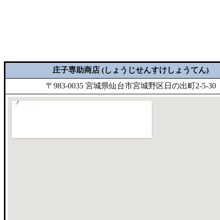
庄子専助商店 (しょうじせんすけしょうてん)
〒983-0035 宮城県仙台市宮城野区日の出町2-5-30