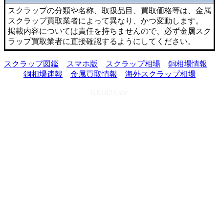
スクラップの分類や名称、取扱品目、買取価格等は、金属
スクラップ買取業者によって異なり、かつ変動します。
掲載内容については責任を持ちませんので、必ず金属スク
ラップ買取業者に直接確認するようにしてください。
スクラップ図鑑
スマホ版
スクラップ相場
銅相場情報
銅相場速報
金属買取情報
海外スクラップ相場
0.01024 sec