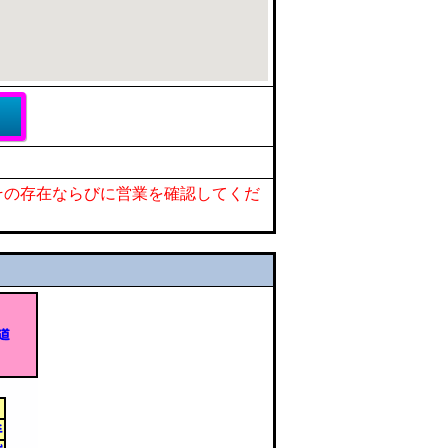
その存在ならびに営業を確認してくだ