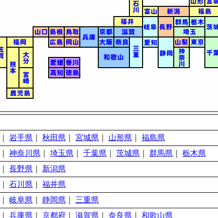
｜
岩手県
｜
秋田県
｜
宮城県
｜
山形県
｜
福島県
｜
神奈川県
｜
埼玉県
｜
千葉県
｜
茨城県
｜
群馬県
｜
栃木県
｜
長野県
｜
新潟県
｜
石川県
｜
福井県
｜
岐阜県
｜
静岡県
｜
三重県
｜
兵庫県
｜
京都府
｜
滋賀県
｜
奈良県
｜
和歌山県