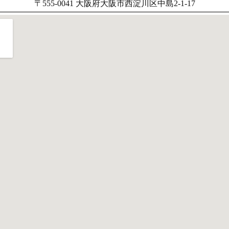
〒555-0041 大阪府大阪市西淀川区中島2-1-17