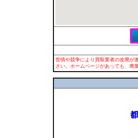
世情や競争により買取業者の改廃が
さい。ホームページがあっても、廃