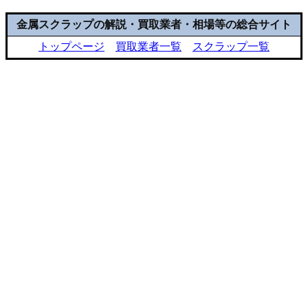
金属スクラップの解説・買取業者・相場等の総合サイト
トップページ
買取業者一覧
スクラップ一覧