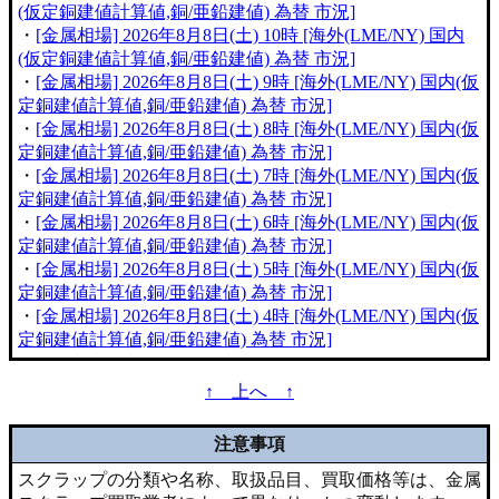
(仮定銅建値計算値,銅/亜鉛建値) 為替 市況]
・
[金属相場] 2026年8月8日(土) 10時 [海外(LME/NY) 国内
(仮定銅建値計算値,銅/亜鉛建値) 為替 市況]
・
[金属相場] 2026年8月8日(土) 9時 [海外(LME/NY) 国内(仮
定銅建値計算値,銅/亜鉛建値) 為替 市況]
・
[金属相場] 2026年8月8日(土) 8時 [海外(LME/NY) 国内(仮
定銅建値計算値,銅/亜鉛建値) 為替 市況]
・
[金属相場] 2026年8月8日(土) 7時 [海外(LME/NY) 国内(仮
定銅建値計算値,銅/亜鉛建値) 為替 市況]
・
[金属相場] 2026年8月8日(土) 6時 [海外(LME/NY) 国内(仮
定銅建値計算値,銅/亜鉛建値) 為替 市況]
・
[金属相場] 2026年8月8日(土) 5時 [海外(LME/NY) 国内(仮
定銅建値計算値,銅/亜鉛建値) 為替 市況]
・
[金属相場] 2026年8月8日(土) 4時 [海外(LME/NY) 国内(仮
定銅建値計算値,銅/亜鉛建値) 為替 市況]
↑ 上へ ↑
注意事項
スクラップの分類や名称、取扱品目、買取価格等は、金属