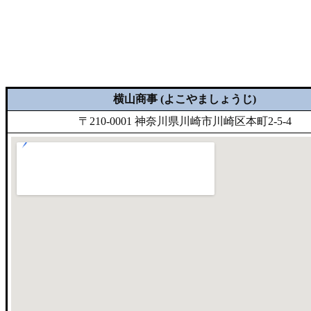
横山商事 (よこやましょうじ)
〒210-0001 神奈川県川崎市川崎区本町2-5-4