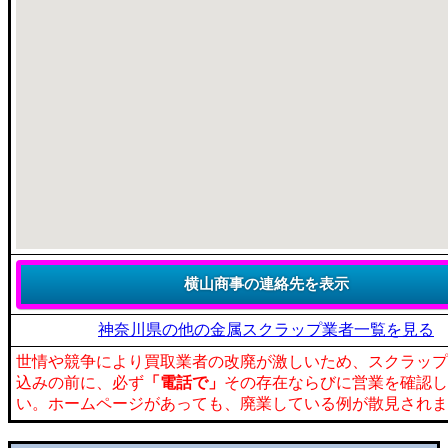
神奈川県の他の金属スクラップ業者一覧を見る
世情や競争により買取業者の改廃が激しいため、スクラップ
込みの前に、必ず
「電話で」
その存在ならびに営業を確認し
い。ホームページがあっても、廃業している例が散見されま