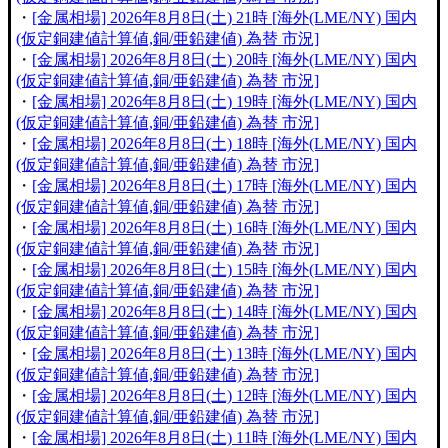
・
[金属相場] 2026年8月8日(土) 21時 [海外(LME/NY) 国内
(仮定銅建値計算値,銅/亜鉛建値) 為替 市況]
・
[金属相場] 2026年8月8日(土) 20時 [海外(LME/NY) 国内
(仮定銅建値計算値,銅/亜鉛建値) 為替 市況]
・
[金属相場] 2026年8月8日(土) 19時 [海外(LME/NY) 国内
(仮定銅建値計算値,銅/亜鉛建値) 為替 市況]
・
[金属相場] 2026年8月8日(土) 18時 [海外(LME/NY) 国内
(仮定銅建値計算値,銅/亜鉛建値) 為替 市況]
・
[金属相場] 2026年8月8日(土) 17時 [海外(LME/NY) 国内
(仮定銅建値計算値,銅/亜鉛建値) 為替 市況]
・
[金属相場] 2026年8月8日(土) 16時 [海外(LME/NY) 国内
(仮定銅建値計算値,銅/亜鉛建値) 為替 市況]
・
[金属相場] 2026年8月8日(土) 15時 [海外(LME/NY) 国内
(仮定銅建値計算値,銅/亜鉛建値) 為替 市況]
・
[金属相場] 2026年8月8日(土) 14時 [海外(LME/NY) 国内
(仮定銅建値計算値,銅/亜鉛建値) 為替 市況]
・
[金属相場] 2026年8月8日(土) 13時 [海外(LME/NY) 国内
(仮定銅建値計算値,銅/亜鉛建値) 為替 市況]
・
[金属相場] 2026年8月8日(土) 12時 [海外(LME/NY) 国内
(仮定銅建値計算値,銅/亜鉛建値) 為替 市況]
・
[金属相場] 2026年8月8日(土) 11時 [海外(LME/NY) 国内