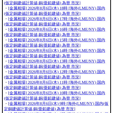
(仮定銅建値計算値,銅/亜鉛建値) 為替 市況]
・
[金属相場] 2026年8月6日(木) 18時 [海外(LME/NY) 国内
(仮定銅建値計算値,銅/亜鉛建値) 為替 市況]
・
[金属相場] 2026年8月6日(木) 17時 [海外(LME/NY) 国内
(仮定銅建値計算値,銅/亜鉛建値) 為替 市況]
・
[金属相場] 2026年8月6日(木) 16時 [海外(LME/NY) 国内
(仮定銅建値計算値,銅/亜鉛建値) 為替 市況]
・
[金属相場] 2026年8月6日(木) 15時 [海外(LME/NY) 国内
(仮定銅建値計算値,銅/亜鉛建値) 為替 市況]
・
[金属相場] 2026年8月6日(木) 14時 [海外(LME/NY) 国内
(仮定銅建値計算値,銅/亜鉛建値) 為替 市況]
・
[金属相場] 2026年8月6日(木) 13時 [海外(LME/NY) 国内
(仮定銅建値計算値,銅/亜鉛建値) 為替 市況]
・
[金属相場] 2026年8月6日(木) 12時 [海外(LME/NY) 国内
(仮定銅建値計算値,銅/亜鉛建値) 為替 市況]
・
[金属相場] 2026年8月6日(木) 11時 [海外(LME/NY) 国内
(仮定銅建値計算値,銅/亜鉛建値) 為替 市況]
・
[金属相場] 2026年8月6日(木) 10時 [海外(LME/NY) 国内
(仮定銅建値計算値,銅/亜鉛建値) 為替 市況]
・
[金属相場] 2026年8月6日(木) 9時 [海外(LME/NY) 国内(仮
定銅建値計算値,銅/亜鉛建値) 為替 市況]