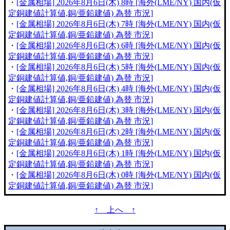
・
[金属相場] 2026年8月6日(木) 8時 [海外(LME/NY) 国内(仮
定銅建値計算値,銅/亜鉛建値) 為替 市況]
・
[金属相場] 2026年8月6日(木) 7時 [海外(LME/NY) 国内(仮
定銅建値計算値,銅/亜鉛建値) 為替 市況]
・
[金属相場] 2026年8月6日(木) 6時 [海外(LME/NY) 国内(仮
定銅建値計算値,銅/亜鉛建値) 為替 市況]
・
[金属相場] 2026年8月6日(木) 5時 [海外(LME/NY) 国内(仮
定銅建値計算値,銅/亜鉛建値) 為替 市況]
・
[金属相場] 2026年8月6日(木) 4時 [海外(LME/NY) 国内(仮
定銅建値計算値,銅/亜鉛建値) 為替 市況]
・
[金属相場] 2026年8月6日(木) 3時 [海外(LME/NY) 国内(仮
定銅建値計算値,銅/亜鉛建値) 為替 市況]
・
[金属相場] 2026年8月6日(木) 2時 [海外(LME/NY) 国内(仮
定銅建値計算値,銅/亜鉛建値) 為替 市況]
・
[金属相場] 2026年8月6日(木) 1時 [海外(LME/NY) 国内(仮
定銅建値計算値,銅/亜鉛建値) 為替 市況]
・
[金属相場] 2026年8月6日(木) 0時 [海外(LME/NY) 国内(仮
定銅建値計算値,銅/亜鉛建値) 為替 市況]
↑ 上へ ↑