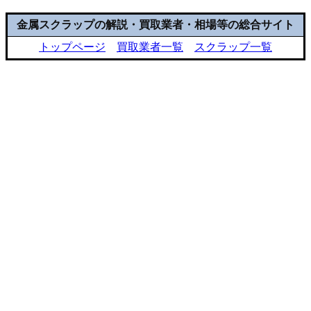
金属スクラップの解説・買取業者・相場等の総合サイト
トップページ
買取業者一覧
スクラップ一覧