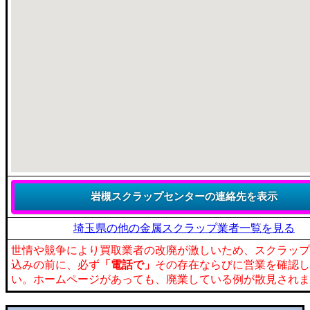
埼玉県の他の金属スクラップ業者一覧を見る
世情や競争により買取業者の改廃が激しいため、スクラップ
込みの前に、必ず
「電話で」
その存在ならびに営業を確認し
い。ホームページがあっても、廃業している例が散見されま