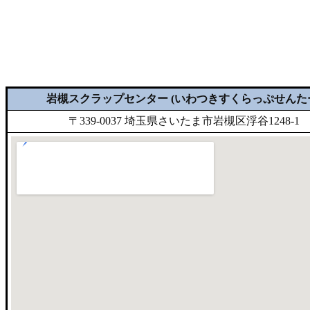
岩槻スクラップセンター (いわつきすくらっぷせんた
〒339-0037 埼玉県さいたま市岩槻区浮谷1248-1