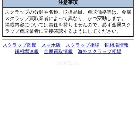
注意事項
スクラップの分類や名称、取扱品目、買取価格等は、金属
スクラップ買取業者によって異なり、かつ変動します。
掲載内容については責任を持ちませんので、必ず金属スク
ラップ買取業者に直接確認するようにしてください。
スクラップ図鑑
スマホ版
スクラップ相場
銅相場情報
銅相場速報
金属買取情報
海外スクラップ相場
0.00652 sec