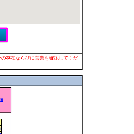
その存在ならびに営業を確認してくだ