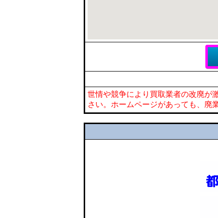
世情や競争により買取業者の改廃が
さい。ホームページがあっても、廃