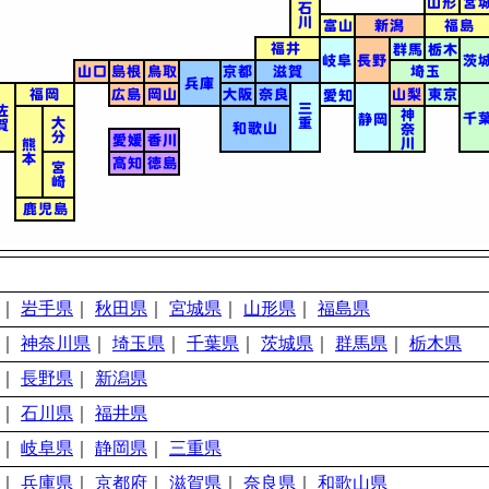
｜
岩手県
｜
秋田県
｜
宮城県
｜
山形県
｜
福島県
｜
神奈川県
｜
埼玉県
｜
千葉県
｜
茨城県
｜
群馬県
｜
栃木県
｜
長野県
｜
新潟県
｜
石川県
｜
福井県
｜
岐阜県
｜
静岡県
｜
三重県
｜
兵庫県
｜
京都府
｜
滋賀県
｜
奈良県
｜
和歌山県