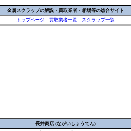
金属スクラップの解説・買取業者・相場等の総合サイト
トップページ
買取業者一覧
スクラップ一覧
長井商店 (ながいしょうてん)