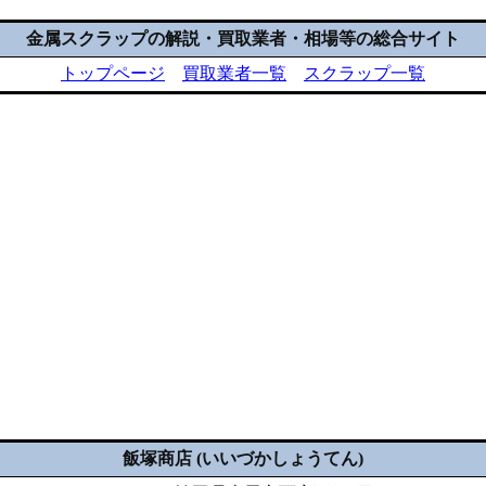
金属スクラップの解説・買取業者・相場等の総合サイト
トップページ
買取業者一覧
スクラップ一覧
飯塚商店 (いいづかしょうてん)