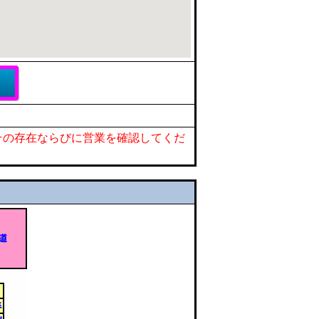
その存在ならびに営業を確認してくだ