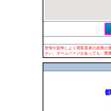
世情や競争により買取業者の改廃が
さい。ホームページがあっても、廃