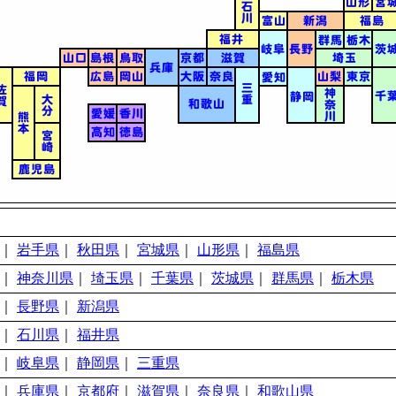
｜
岩手県
｜
秋田県
｜
宮城県
｜
山形県
｜
福島県
｜
神奈川県
｜
埼玉県
｜
千葉県
｜
茨城県
｜
群馬県
｜
栃木県
｜
長野県
｜
新潟県
｜
石川県
｜
福井県
｜
岐阜県
｜
静岡県
｜
三重県
｜
兵庫県
｜
京都府
｜
滋賀県
｜
奈良県
｜
和歌山県