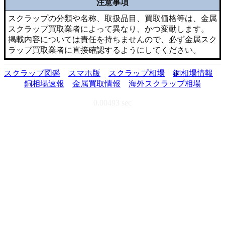
注意事項
スクラップの分類や名称、取扱品目、買取価格等は、金属
スクラップ買取業者によって異なり、かつ変動します。
掲載内容については責任を持ちませんので、必ず金属スク
ラップ買取業者に直接確認するようにしてください。
スクラップ図鑑
スマホ版
スクラップ相場
銅相場情報
銅相場速報
金属買取情報
海外スクラップ相場
0.00493 sec