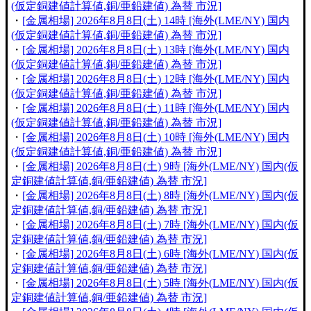
(仮定銅建値計算値,銅/亜鉛建値) 為替 市況]
・
[金属相場] 2026年8月8日(土) 14時 [海外(LME/NY) 国内
(仮定銅建値計算値,銅/亜鉛建値) 為替 市況]
・
[金属相場] 2026年8月8日(土) 13時 [海外(LME/NY) 国内
(仮定銅建値計算値,銅/亜鉛建値) 為替 市況]
・
[金属相場] 2026年8月8日(土) 12時 [海外(LME/NY) 国内
(仮定銅建値計算値,銅/亜鉛建値) 為替 市況]
・
[金属相場] 2026年8月8日(土) 11時 [海外(LME/NY) 国内
(仮定銅建値計算値,銅/亜鉛建値) 為替 市況]
・
[金属相場] 2026年8月8日(土) 10時 [海外(LME/NY) 国内
(仮定銅建値計算値,銅/亜鉛建値) 為替 市況]
・
[金属相場] 2026年8月8日(土) 9時 [海外(LME/NY) 国内(仮
定銅建値計算値,銅/亜鉛建値) 為替 市況]
・
[金属相場] 2026年8月8日(土) 8時 [海外(LME/NY) 国内(仮
定銅建値計算値,銅/亜鉛建値) 為替 市況]
・
[金属相場] 2026年8月8日(土) 7時 [海外(LME/NY) 国内(仮
定銅建値計算値,銅/亜鉛建値) 為替 市況]
・
[金属相場] 2026年8月8日(土) 6時 [海外(LME/NY) 国内(仮
定銅建値計算値,銅/亜鉛建値) 為替 市況]
・
[金属相場] 2026年8月8日(土) 5時 [海外(LME/NY) 国内(仮
定銅建値計算値,銅/亜鉛建値) 為替 市況]