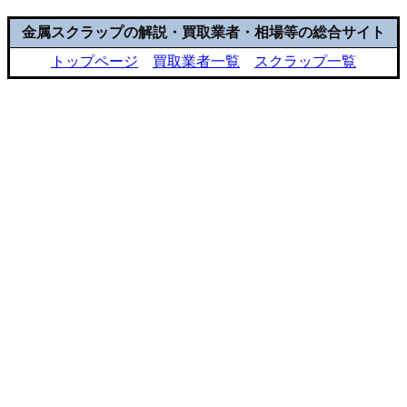
金属スクラップの解説・買取業者・相場等の総合サイト
トップページ
買取業者一覧
スクラップ一覧