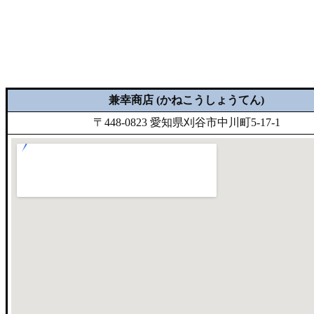
兼幸商店 (かねこうしょうてん)
〒448-0823 愛知県刈谷市中川町5-17-1