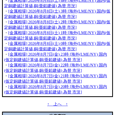
・
[金属相場] 2026年8月8日(土) 4時 [海外(LME/NY) 国内(仮
定銅建値計算値,銅/亜鉛建値) 為替 市況]
・
[金属相場] 2026年8月8日(土) 3時 [海外(LME/NY) 国内(仮
定銅建値計算値,銅/亜鉛建値) 為替 市況]
・
[金属相場] 2026年8月8日(土) 2時 [海外(LME/NY) 国内(仮
定銅建値計算値,銅/亜鉛建値) 為替 市況]
・
[金属相場] 2026年8月8日(土) 1時 [海外(LME/NY) 国内(仮
定銅建値計算値,銅/亜鉛建値) 為替 市況]
・
[金属相場] 2026年8月8日(土) 0時 [海外(LME/NY) 国内(仮
定銅建値計算値,銅/亜鉛建値) 為替 市況]
・
[金属相場] 2026年8月7日(金) 23時 [海外(LME/NY) 国内
(仮定銅建値計算値,銅/亜鉛建値) 為替 市況]
・
[金属相場] 2026年8月7日(金) 22時 [海外(LME/NY) 国内
(仮定銅建値計算値,銅/亜鉛建値) 為替 市況]
・
[金属相場] 2026年8月7日(金) 21時 [海外(LME/NY) 国内
(仮定銅建値計算値,銅/亜鉛建値) 為替 市況]
・
[金属相場] 2026年8月7日(金) 20時 [海外(LME/NY) 国内
(仮定銅建値計算値,銅/亜鉛建値) 為替 市況]
↑ 上へ ↑