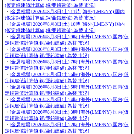
(仮定銅建値計算値,銅/亜鉛建値) 為替 市況]
・
[金属相場] 2026年8月8日(土) 11時 [海外(LME/NY) 国内
(仮定銅建値計算値,銅/亜鉛建値) 為替 市況]
・
[金属相場] 2026年8月8日(土) 10時 [海外(LME/NY) 国内
(仮定銅建値計算値,銅/亜鉛建値) 為替 市況]
・
[金属相場] 2026年8月8日(土) 9時 [海外(LME/NY) 国内(仮
定銅建値計算値,銅/亜鉛建値) 為替 市況]
・
[金属相場] 2026年8月8日(土) 8時 [海外(LME/NY) 国内(仮
定銅建値計算値,銅/亜鉛建値) 為替 市況]
・
[金属相場] 2026年8月8日(土) 7時 [海外(LME/NY) 国内(仮
定銅建値計算値,銅/亜鉛建値) 為替 市況]
・
[金属相場] 2026年8月8日(土) 6時 [海外(LME/NY) 国内(仮
定銅建値計算値,銅/亜鉛建値) 為替 市況]
・
[金属相場] 2026年8月8日(土) 5時 [海外(LME/NY) 国内(仮
定銅建値計算値,銅/亜鉛建値) 為替 市況]
・
[金属相場] 2026年8月8日(土) 4時 [海外(LME/NY) 国内(仮
定銅建値計算値,銅/亜鉛建値) 為替 市況]
・
[金属相場] 2026年8月8日(土) 3時 [海外(LME/NY) 国内(仮
定銅建値計算値,銅/亜鉛建値) 為替 市況]
・
[金属相場] 2026年8月8日(土) 2時 [海外(LME/NY) 国内(仮
定銅建値計算値,銅/亜鉛建値) 為替 市況]