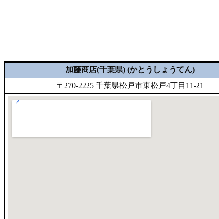
加藤商店(千葉県) (かとうしょうてん)
〒270-2225 千葉県松戸市東松戸4丁目11-21