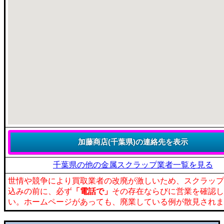
千葉県の他の金属スクラップ業者一覧を見る
世情や競争により買取業者の改廃が激しいため、スクラップ
込みの前に、必ず
「電話で」
その存在ならびに営業を確認し
い。ホームページがあっても、廃業している例が散見されま