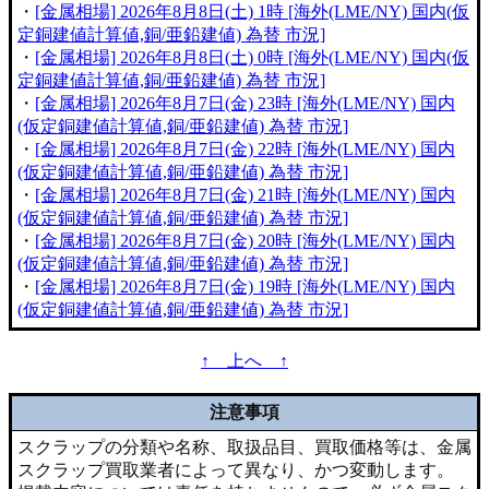
・
[金属相場] 2026年8月8日(土) 1時 [海外(LME/NY) 国内(仮
定銅建値計算値,銅/亜鉛建値) 為替 市況]
・
[金属相場] 2026年8月8日(土) 0時 [海外(LME/NY) 国内(仮
定銅建値計算値,銅/亜鉛建値) 為替 市況]
・
[金属相場] 2026年8月7日(金) 23時 [海外(LME/NY) 国内
(仮定銅建値計算値,銅/亜鉛建値) 為替 市況]
・
[金属相場] 2026年8月7日(金) 22時 [海外(LME/NY) 国内
(仮定銅建値計算値,銅/亜鉛建値) 為替 市況]
・
[金属相場] 2026年8月7日(金) 21時 [海外(LME/NY) 国内
(仮定銅建値計算値,銅/亜鉛建値) 為替 市況]
・
[金属相場] 2026年8月7日(金) 20時 [海外(LME/NY) 国内
(仮定銅建値計算値,銅/亜鉛建値) 為替 市況]
・
[金属相場] 2026年8月7日(金) 19時 [海外(LME/NY) 国内
(仮定銅建値計算値,銅/亜鉛建値) 為替 市況]
↑ 上へ ↑
注意事項
スクラップの分類や名称、取扱品目、買取価格等は、金属
スクラップ買取業者によって異なり、かつ変動します。