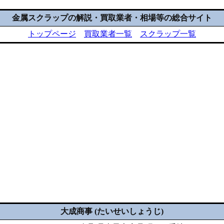
金属スクラップの解説・買取業者・相場等の総合サイト
トップページ
買取業者一覧
スクラップ一覧
大成商事 (たいせいしょうじ)