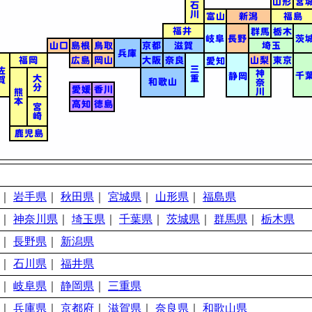
｜
岩手県
｜
秋田県
｜
宮城県
｜
山形県
｜
福島県
｜
神奈川県
｜
埼玉県
｜
千葉県
｜
茨城県
｜
群馬県
｜
栃木県
｜
長野県
｜
新潟県
｜
石川県
｜
福井県
｜
岐阜県
｜
静岡県
｜
三重県
｜
兵庫県
｜
京都府
｜
滋賀県
｜
奈良県
｜
和歌山県