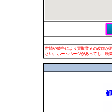
世情や競争により買取業者の改廃が
さい。ホームページがあっても、廃