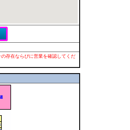
その存在ならびに営業を確認してくだ