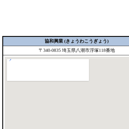
協和興業 (きょうわこうぎょう)
〒340-0835 埼玉県八潮市浮塚118番地