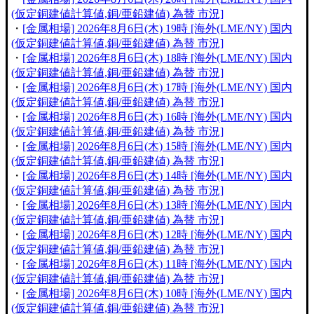
(仮定銅建値計算値,銅/亜鉛建値) 為替 市況]
・
[金属相場] 2026年8月6日(木) 19時 [海外(LME/NY) 国内
(仮定銅建値計算値,銅/亜鉛建値) 為替 市況]
・
[金属相場] 2026年8月6日(木) 18時 [海外(LME/NY) 国内
(仮定銅建値計算値,銅/亜鉛建値) 為替 市況]
・
[金属相場] 2026年8月6日(木) 17時 [海外(LME/NY) 国内
(仮定銅建値計算値,銅/亜鉛建値) 為替 市況]
・
[金属相場] 2026年8月6日(木) 16時 [海外(LME/NY) 国内
(仮定銅建値計算値,銅/亜鉛建値) 為替 市況]
・
[金属相場] 2026年8月6日(木) 15時 [海外(LME/NY) 国内
(仮定銅建値計算値,銅/亜鉛建値) 為替 市況]
・
[金属相場] 2026年8月6日(木) 14時 [海外(LME/NY) 国内
(仮定銅建値計算値,銅/亜鉛建値) 為替 市況]
・
[金属相場] 2026年8月6日(木) 13時 [海外(LME/NY) 国内
(仮定銅建値計算値,銅/亜鉛建値) 為替 市況]
・
[金属相場] 2026年8月6日(木) 12時 [海外(LME/NY) 国内
(仮定銅建値計算値,銅/亜鉛建値) 為替 市況]
・
[金属相場] 2026年8月6日(木) 11時 [海外(LME/NY) 国内
(仮定銅建値計算値,銅/亜鉛建値) 為替 市況]
・
[金属相場] 2026年8月6日(木) 10時 [海外(LME/NY) 国内
(仮定銅建値計算値,銅/亜鉛建値) 為替 市況]