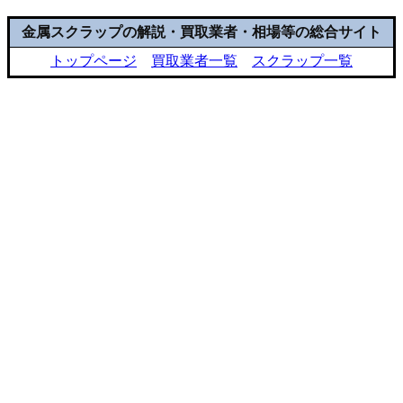
金属スクラップの解説・買取業者・相場等の総合サイト
トップページ
買取業者一覧
スクラップ一覧