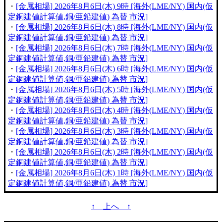
・
[金属相場] 2026年8月6日(木) 9時 [海外(LME/NY) 国内(仮
定銅建値計算値,銅/亜鉛建値) 為替 市況]
・
[金属相場] 2026年8月6日(木) 8時 [海外(LME/NY) 国内(仮
定銅建値計算値,銅/亜鉛建値) 為替 市況]
・
[金属相場] 2026年8月6日(木) 7時 [海外(LME/NY) 国内(仮
定銅建値計算値,銅/亜鉛建値) 為替 市況]
・
[金属相場] 2026年8月6日(木) 6時 [海外(LME/NY) 国内(仮
定銅建値計算値,銅/亜鉛建値) 為替 市況]
・
[金属相場] 2026年8月6日(木) 5時 [海外(LME/NY) 国内(仮
定銅建値計算値,銅/亜鉛建値) 為替 市況]
・
[金属相場] 2026年8月6日(木) 4時 [海外(LME/NY) 国内(仮
定銅建値計算値,銅/亜鉛建値) 為替 市況]
・
[金属相場] 2026年8月6日(木) 3時 [海外(LME/NY) 国内(仮
定銅建値計算値,銅/亜鉛建値) 為替 市況]
・
[金属相場] 2026年8月6日(木) 2時 [海外(LME/NY) 国内(仮
定銅建値計算値,銅/亜鉛建値) 為替 市況]
・
[金属相場] 2026年8月6日(木) 1時 [海外(LME/NY) 国内(仮
定銅建値計算値,銅/亜鉛建値) 為替 市況]
↑ 上へ ↑