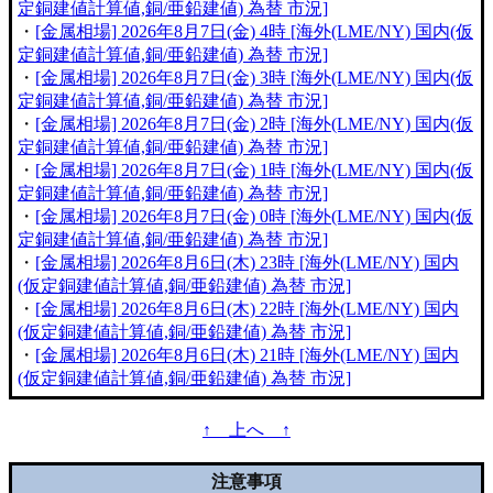
定銅建値計算値,銅/亜鉛建値) 為替 市況]
・
[金属相場] 2026年8月7日(金) 4時 [海外(LME/NY) 国内(仮
定銅建値計算値,銅/亜鉛建値) 為替 市況]
・
[金属相場] 2026年8月7日(金) 3時 [海外(LME/NY) 国内(仮
定銅建値計算値,銅/亜鉛建値) 為替 市況]
・
[金属相場] 2026年8月7日(金) 2時 [海外(LME/NY) 国内(仮
定銅建値計算値,銅/亜鉛建値) 為替 市況]
・
[金属相場] 2026年8月7日(金) 1時 [海外(LME/NY) 国内(仮
定銅建値計算値,銅/亜鉛建値) 為替 市況]
・
[金属相場] 2026年8月7日(金) 0時 [海外(LME/NY) 国内(仮
定銅建値計算値,銅/亜鉛建値) 為替 市況]
・
[金属相場] 2026年8月6日(木) 23時 [海外(LME/NY) 国内
(仮定銅建値計算値,銅/亜鉛建値) 為替 市況]
・
[金属相場] 2026年8月6日(木) 22時 [海外(LME/NY) 国内
(仮定銅建値計算値,銅/亜鉛建値) 為替 市況]
・
[金属相場] 2026年8月6日(木) 21時 [海外(LME/NY) 国内
(仮定銅建値計算値,銅/亜鉛建値) 為替 市況]
↑ 上へ ↑
注意事項