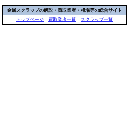
金属スクラップの解説・買取業者・相場等の総合サイト
トップページ
買取業者一覧
スクラップ一覧