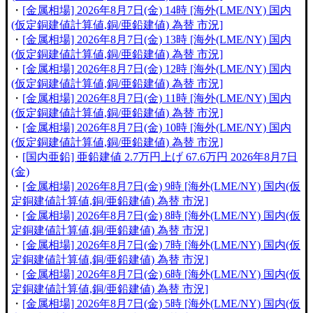
・
[金属相場] 2026年8月7日(金) 14時 [海外(LME/NY) 国内
(仮定銅建値計算値,銅/亜鉛建値) 為替 市況]
・
[金属相場] 2026年8月7日(金) 13時 [海外(LME/NY) 国内
(仮定銅建値計算値,銅/亜鉛建値) 為替 市況]
・
[金属相場] 2026年8月7日(金) 12時 [海外(LME/NY) 国内
(仮定銅建値計算値,銅/亜鉛建値) 為替 市況]
・
[金属相場] 2026年8月7日(金) 11時 [海外(LME/NY) 国内
(仮定銅建値計算値,銅/亜鉛建値) 為替 市況]
・
[金属相場] 2026年8月7日(金) 10時 [海外(LME/NY) 国内
(仮定銅建値計算値,銅/亜鉛建値) 為替 市況]
・
[国内亜鉛] 亜鉛建値 2.7万円上げ 67.6万円 2026年8月7日
(金)
・
[金属相場] 2026年8月7日(金) 9時 [海外(LME/NY) 国内(仮
定銅建値計算値,銅/亜鉛建値) 為替 市況]
・
[金属相場] 2026年8月7日(金) 8時 [海外(LME/NY) 国内(仮
定銅建値計算値,銅/亜鉛建値) 為替 市況]
・
[金属相場] 2026年8月7日(金) 7時 [海外(LME/NY) 国内(仮
定銅建値計算値,銅/亜鉛建値) 為替 市況]
・
[金属相場] 2026年8月7日(金) 6時 [海外(LME/NY) 国内(仮
定銅建値計算値,銅/亜鉛建値) 為替 市況]
・
[金属相場] 2026年8月7日(金) 5時 [海外(LME/NY) 国内(仮