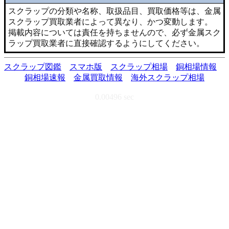
スクラップの分類や名称、取扱品目、買取価格等は、金属
スクラップ買取業者によって異なり、かつ変動します。
掲載内容については責任を持ちませんので、必ず金属スク
ラップ買取業者に直接確認するようにしてください。
スクラップ図鑑
スマホ版
スクラップ相場
銅相場情報
銅相場速報
金属買取情報
海外スクラップ相場
0.00496 sec