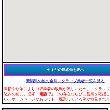
新潟県の他の金属スクラップ業者一覧を見る
世情や競争により買取業者の改廃が激しいため、スクラップ
込みの前に、必ず
「電話で」
その存在ならびに営業を確認し
い。ホームページがあっても、廃業している例が散見されま