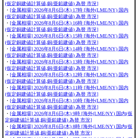
(仮定銅建値計算値,銅/亜鉛建値) 為替 市況]
・
[金属相場] 2026年8月6日(木) 17時 [海外(LME/NY) 国内
(仮定銅建値計算値,銅/亜鉛建値) 為替 市況]
・
[金属相場] 2026年8月6日(木) 16時 [海外(LME/NY) 国内
(仮定銅建値計算値,銅/亜鉛建値) 為替 市況]
・
[金属相場] 2026年8月6日(木) 15時 [海外(LME/NY) 国内
(仮定銅建値計算値,銅/亜鉛建値) 為替 市況]
・
[金属相場] 2026年8月6日(木) 14時 [海外(LME/NY) 国内
(仮定銅建値計算値,銅/亜鉛建値) 為替 市況]
・
[金属相場] 2026年8月6日(木) 13時 [海外(LME/NY) 国内
(仮定銅建値計算値,銅/亜鉛建値) 為替 市況]
・
[金属相場] 2026年8月6日(木) 12時 [海外(LME/NY) 国内
(仮定銅建値計算値,銅/亜鉛建値) 為替 市況]
・
[金属相場] 2026年8月6日(木) 11時 [海外(LME/NY) 国内
(仮定銅建値計算値,銅/亜鉛建値) 為替 市況]
・
[金属相場] 2026年8月6日(木) 10時 [海外(LME/NY) 国内
(仮定銅建値計算値,銅/亜鉛建値) 為替 市況]
・
[金属相場] 2026年8月6日(木) 9時 [海外(LME/NY) 国内(仮
定銅建値計算値,銅/亜鉛建値) 為替 市況]
・
[金属相場] 2026年8月6日(木) 8時 [海外(LME/NY) 国内(仮
定銅建値計算値,銅/亜鉛建値) 為替 市況]