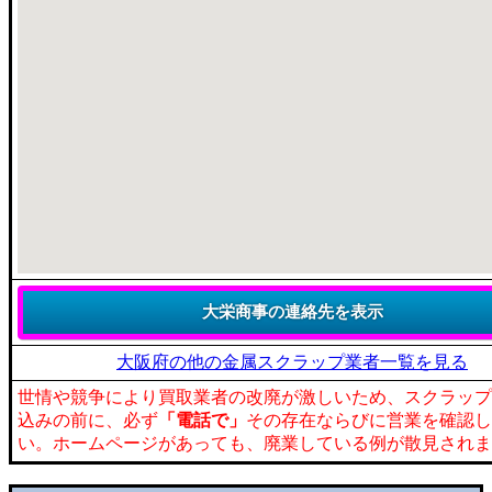
大阪府の他の金属スクラップ業者一覧を見る
世情や競争により買取業者の改廃が激しいため、スクラップ
込みの前に、必ず
「電話で」
その存在ならびに営業を確認し
い。ホームページがあっても、廃業している例が散見されま