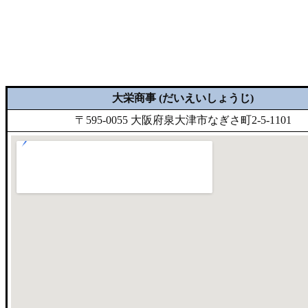
大栄商事 (だいえいしょうじ)
〒595-0055 大阪府泉大津市なぎさ町2-5-1101