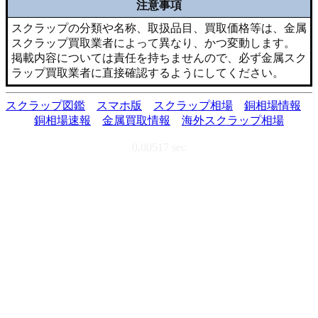
注意事項
スクラップの分類や名称、取扱品目、買取価格等は、金属
スクラップ買取業者によって異なり、かつ変動します。
掲載内容については責任を持ちませんので、必ず金属スク
ラップ買取業者に直接確認するようにしてください。
スクラップ図鑑
スマホ版
スクラップ相場
銅相場情報
銅相場速報
金属買取情報
海外スクラップ相場
0.00517 sec