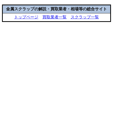
金属スクラップの解説・買取業者・相場等の総合サイト
トップページ
買取業者一覧
スクラップ一覧