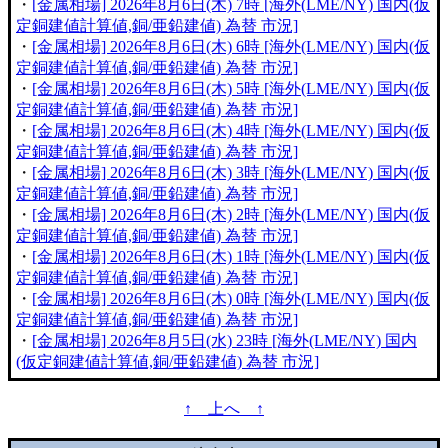
・
[金属相場] 2026年8月6日(木) 7時 [海外(LME/NY) 国内(仮
定銅建値計算値,銅/亜鉛建値) 為替 市況]
・
[金属相場] 2026年8月6日(木) 6時 [海外(LME/NY) 国内(仮
定銅建値計算値,銅/亜鉛建値) 為替 市況]
・
[金属相場] 2026年8月6日(木) 5時 [海外(LME/NY) 国内(仮
定銅建値計算値,銅/亜鉛建値) 為替 市況]
・
[金属相場] 2026年8月6日(木) 4時 [海外(LME/NY) 国内(仮
定銅建値計算値,銅/亜鉛建値) 為替 市況]
・
[金属相場] 2026年8月6日(木) 3時 [海外(LME/NY) 国内(仮
定銅建値計算値,銅/亜鉛建値) 為替 市況]
・
[金属相場] 2026年8月6日(木) 2時 [海外(LME/NY) 国内(仮
定銅建値計算値,銅/亜鉛建値) 為替 市況]
・
[金属相場] 2026年8月6日(木) 1時 [海外(LME/NY) 国内(仮
定銅建値計算値,銅/亜鉛建値) 為替 市況]
・
[金属相場] 2026年8月6日(木) 0時 [海外(LME/NY) 国内(仮
定銅建値計算値,銅/亜鉛建値) 為替 市況]
・
[金属相場] 2026年8月5日(水) 23時 [海外(LME/NY) 国内
(仮定銅建値計算値,銅/亜鉛建値) 為替 市況]
↑ 上へ ↑