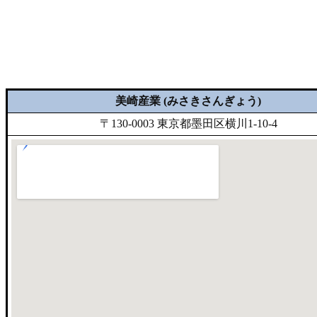
美崎産業 (みさきさんぎょう)
〒130-0003 東京都墨田区横川1-10-4