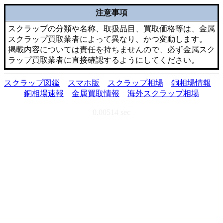
注意事項
スクラップの分類や名称、取扱品目、買取価格等は、金属
スクラップ買取業者によって異なり、かつ変動します。
掲載内容については責任を持ちませんので、必ず金属スク
ラップ買取業者に直接確認するようにしてください。
スクラップ図鑑
スマホ版
スクラップ相場
銅相場情報
銅相場速報
金属買取情報
海外スクラップ相場
0.00514 sec