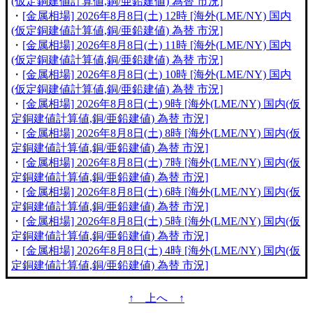
(仮定銅建値計算値,銅/亜鉛建値) 為替 市況]
・
[金属相場] 2026年8月8日(土) 12時 [海外(LME/NY) 国内
(仮定銅建値計算値,銅/亜鉛建値) 為替 市況]
・
[金属相場] 2026年8月8日(土) 11時 [海外(LME/NY) 国内
(仮定銅建値計算値,銅/亜鉛建値) 為替 市況]
・
[金属相場] 2026年8月8日(土) 10時 [海外(LME/NY) 国内
(仮定銅建値計算値,銅/亜鉛建値) 為替 市況]
・
[金属相場] 2026年8月8日(土) 9時 [海外(LME/NY) 国内(仮
定銅建値計算値,銅/亜鉛建値) 為替 市況]
・
[金属相場] 2026年8月8日(土) 8時 [海外(LME/NY) 国内(仮
定銅建値計算値,銅/亜鉛建値) 為替 市況]
・
[金属相場] 2026年8月8日(土) 7時 [海外(LME/NY) 国内(仮
定銅建値計算値,銅/亜鉛建値) 為替 市況]
・
[金属相場] 2026年8月8日(土) 6時 [海外(LME/NY) 国内(仮
定銅建値計算値,銅/亜鉛建値) 為替 市況]
・
[金属相場] 2026年8月8日(土) 5時 [海外(LME/NY) 国内(仮
定銅建値計算値,銅/亜鉛建値) 為替 市況]
・
[金属相場] 2026年8月8日(土) 4時 [海外(LME/NY) 国内(仮
定銅建値計算値,銅/亜鉛建値) 為替 市況]
↑ 上へ ↑