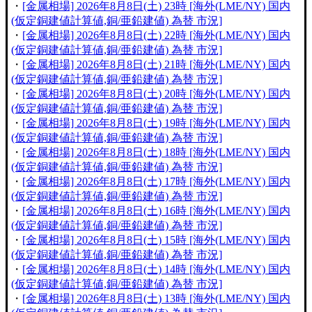
・
[金属相場] 2026年8月8日(土) 23時 [海外(LME/NY) 国内
(仮定銅建値計算値,銅/亜鉛建値) 為替 市況]
・
[金属相場] 2026年8月8日(土) 22時 [海外(LME/NY) 国内
(仮定銅建値計算値,銅/亜鉛建値) 為替 市況]
・
[金属相場] 2026年8月8日(土) 21時 [海外(LME/NY) 国内
(仮定銅建値計算値,銅/亜鉛建値) 為替 市況]
・
[金属相場] 2026年8月8日(土) 20時 [海外(LME/NY) 国内
(仮定銅建値計算値,銅/亜鉛建値) 為替 市況]
・
[金属相場] 2026年8月8日(土) 19時 [海外(LME/NY) 国内
(仮定銅建値計算値,銅/亜鉛建値) 為替 市況]
・
[金属相場] 2026年8月8日(土) 18時 [海外(LME/NY) 国内
(仮定銅建値計算値,銅/亜鉛建値) 為替 市況]
・
[金属相場] 2026年8月8日(土) 17時 [海外(LME/NY) 国内
(仮定銅建値計算値,銅/亜鉛建値) 為替 市況]
・
[金属相場] 2026年8月8日(土) 16時 [海外(LME/NY) 国内
(仮定銅建値計算値,銅/亜鉛建値) 為替 市況]
・
[金属相場] 2026年8月8日(土) 15時 [海外(LME/NY) 国内
(仮定銅建値計算値,銅/亜鉛建値) 為替 市況]
・
[金属相場] 2026年8月8日(土) 14時 [海外(LME/NY) 国内
(仮定銅建値計算値,銅/亜鉛建値) 為替 市況]
・
[金属相場] 2026年8月8日(土) 13時 [海外(LME/NY) 国内