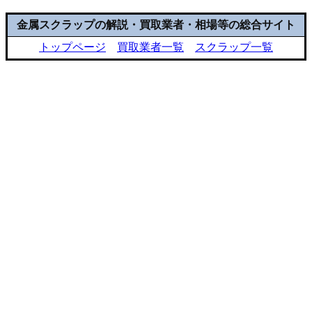
金属スクラップの解説・買取業者・相場等の総合サイト
トップページ
買取業者一覧
スクラップ一覧