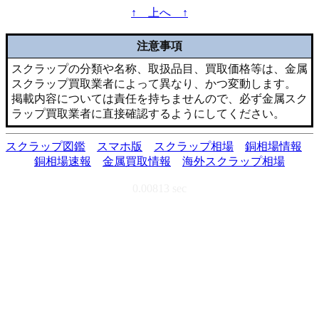
↑ 上へ ↑
注意事項
スクラップの分類や名称、取扱品目、買取価格等は、金属
スクラップ買取業者によって異なり、かつ変動します。
掲載内容については責任を持ちませんので、必ず金属スク
ラップ買取業者に直接確認するようにしてください。
スクラップ図鑑
スマホ版
スクラップ相場
銅相場情報
銅相場速報
金属買取情報
海外スクラップ相場
0.00813 sec