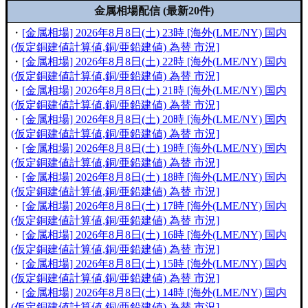
金属相場配信 (最新20件)
・
[金属相場] 2026年8月8日(土) 23時 [海外(LME/NY) 国内
(仮定銅建値計算値,銅/亜鉛建値) 為替 市況]
・
[金属相場] 2026年8月8日(土) 22時 [海外(LME/NY) 国内
(仮定銅建値計算値,銅/亜鉛建値) 為替 市況]
・
[金属相場] 2026年8月8日(土) 21時 [海外(LME/NY) 国内
(仮定銅建値計算値,銅/亜鉛建値) 為替 市況]
・
[金属相場] 2026年8月8日(土) 20時 [海外(LME/NY) 国内
(仮定銅建値計算値,銅/亜鉛建値) 為替 市況]
・
[金属相場] 2026年8月8日(土) 19時 [海外(LME/NY) 国内
(仮定銅建値計算値,銅/亜鉛建値) 為替 市況]
・
[金属相場] 2026年8月8日(土) 18時 [海外(LME/NY) 国内
(仮定銅建値計算値,銅/亜鉛建値) 為替 市況]
・
[金属相場] 2026年8月8日(土) 17時 [海外(LME/NY) 国内
(仮定銅建値計算値,銅/亜鉛建値) 為替 市況]
・
[金属相場] 2026年8月8日(土) 16時 [海外(LME/NY) 国内
(仮定銅建値計算値,銅/亜鉛建値) 為替 市況]
・
[金属相場] 2026年8月8日(土) 15時 [海外(LME/NY) 国内
(仮定銅建値計算値,銅/亜鉛建値) 為替 市況]
・
[金属相場] 2026年8月8日(土) 14時 [海外(LME/NY) 国内
(仮定銅建値計算値,銅/亜鉛建値) 為替 市況]