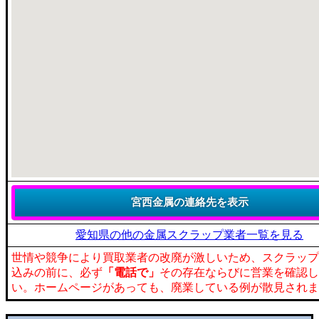
愛知県の他の金属スクラップ業者一覧を見る
世情や競争により買取業者の改廃が激しいため、スクラップ
込みの前に、必ず
「電話で」
その存在ならびに営業を確認し
い。ホームページがあっても、廃業している例が散見されま