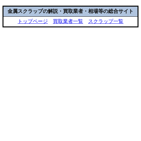
金属スクラップの解説・買取業者・相場等の総合サイト
トップページ
買取業者一覧
スクラップ一覧