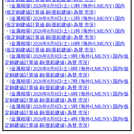
・
[金属相場] 2026年8月8日(土) 13時 [海外(LME/NY) 国内
(仮定銅建値計算値,銅/亜鉛建値) 為替 市況]
・
[金属相場] 2026年8月8日(土) 12時 [海外(LME/NY) 国内
(仮定銅建値計算値,銅/亜鉛建値) 為替 市況]
・
[金属相場] 2026年8月8日(土) 11時 [海外(LME/NY) 国内
(仮定銅建値計算値,銅/亜鉛建値) 為替 市況]
・
[金属相場] 2026年8月8日(土) 10時 [海外(LME/NY) 国内
(仮定銅建値計算値,銅/亜鉛建値) 為替 市況]
・
[金属相場] 2026年8月8日(土) 9時 [海外(LME/NY) 国内(仮
定銅建値計算値,銅/亜鉛建値) 為替 市況]
・
[金属相場] 2026年8月8日(土) 8時 [海外(LME/NY) 国内(仮
定銅建値計算値,銅/亜鉛建値) 為替 市況]
・
[金属相場] 2026年8月8日(土) 7時 [海外(LME/NY) 国内(仮
定銅建値計算値,銅/亜鉛建値) 為替 市況]
・
[金属相場] 2026年8月8日(土) 6時 [海外(LME/NY) 国内(仮
定銅建値計算値,銅/亜鉛建値) 為替 市況]
・
[金属相場] 2026年8月8日(土) 5時 [海外(LME/NY) 国内(仮
定銅建値計算値,銅/亜鉛建値) 為替 市況]
・
[金属相場] 2026年8月8日(土) 4時 [海外(LME/NY) 国内(仮
定銅建値計算値,銅/亜鉛建値) 為替 市況]