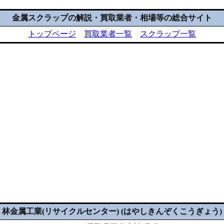
金属スクラップの解説・買取業者・相場等の総合サイト
トップページ
買取業者一覧
スクラップ一覧
林金属工業(リサイクルセンター) (はやしきんぞくこうぎょう)