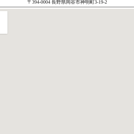
〒394-0004 長野県岡谷市神明町3-19-2