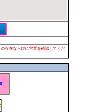
その存在ならびに営業を確認してくだ