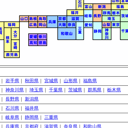
｜
岩手県
｜
秋田県
｜
宮城県
｜
山形県
｜
福島県
｜
神奈川県
｜
埼玉県
｜
千葉県
｜
茨城県
｜
群馬県
｜
栃木県
｜
長野県
｜
新潟県
｜
石川県
｜
福井県
｜
岐阜県
｜
静岡県
｜
三重県
｜
兵庫県
｜
京都府
｜
滋賀県
｜
奈良県
｜
和歌山県