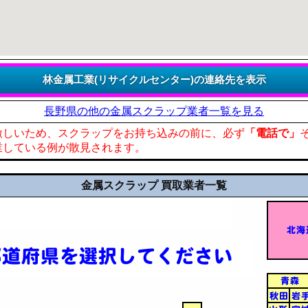
長野県の他の金属スクラップ業者一覧を見る
激しいため、スクラップをお持ち込みの前に、必ず
「電話で」
業している例が散見されます。
金属スクラップ 買取業者一覧