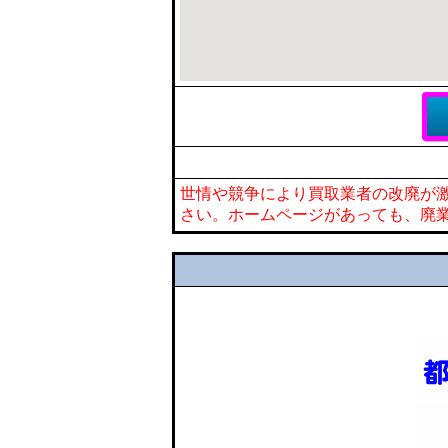
世情や競争により買取業者の改廃が
さい。ホームページがあっても、廃